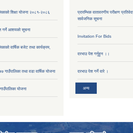
पालिकाको शिक्षा योजना २०८१-२०८६
प्रारम्भिक वातावरणीय परीक्षण प्रतिवेद
सार्वजनिक सूचना
ृत गर्ने आशयको सूचना
Invitation For Bids
लिकाको वार्षिक बजेट तथा कार्यक्रम,
दरभाउ पेश गर्नुहुन ।।
 गाउँपालिका तथा वडा वार्षिक योजना
दरभाउ पेश गर्ने वारे ।
अन्य
ाउँपालिका योजना