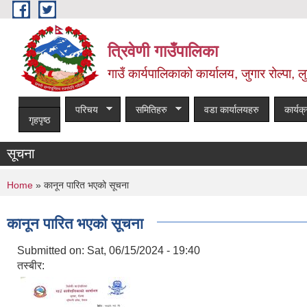
Skip to main content
त्रिवेणी गाउँपालिका
गाउँ कार्यपालिकाको कार्यालय, जुगार रोल्पा, लु
परिचय
समितिहरु
वडा कार्यालयहरु
कार्यक
गृहपृष्ठ
सूचना
You are here
Home
» कानून पारित भएको सूचना
कानून पारित भएको सूचना
Submitted on:
Sat, 06/15/2024 - 19:40
तस्बीर: