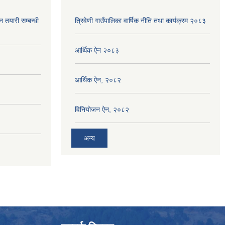
न तयारी सम्बन्धी
त्रिवेणी गाउँपालिका वार्षिक नीति तथा कार्यक्रम २०८३
आर्थिक ऐन २०८३
आर्थिक ऐन, २०८२
विनियोजन ऐन, २०८२
अन्य