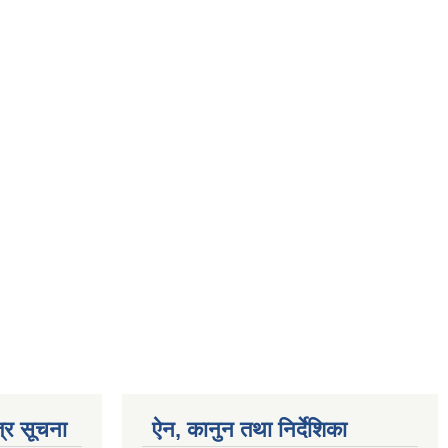
्र सूचना
ऐन, कानुन तथा निर्देशिका