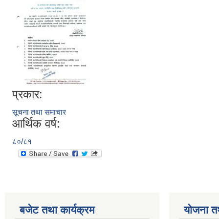
प्रकार:
सूचना तथा समाचार
आर्थिक वर्ष:
८०/८१
बजेट तथा कार्यक्रम
योजना त