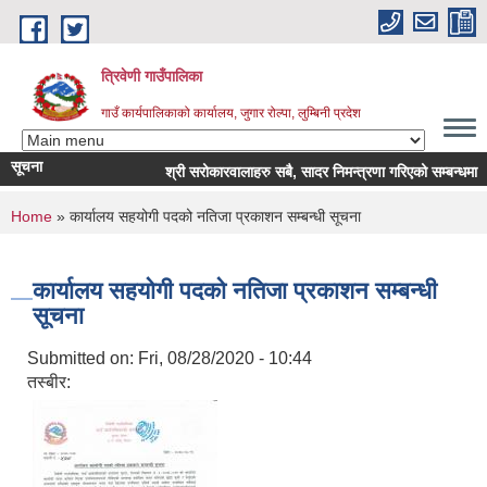
Skip to main content
त्रिवेणी गाउँपालिका
गाउँ कार्यपालिकाको कार्यालय, जुगार रोल्पा, लुम्बिनी प्रदेश
सूचना
श्री सरोकारवालाहरु सबै, सादर निमन्त्रणा गरिएको सम्बन्धमा ।
You are here
Home
» कार्यालय सहयोगी पदको नतिजा प्रकाशन सम्बन्धी सूचना
कार्यालय सहयोगी पदको नतिजा प्रकाशन सम्बन्धी
सूचना
Submitted on:
Fri, 08/28/2020 - 10:44
तस्बीर: