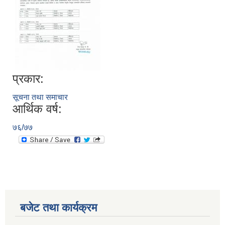
प्रकार:
सूचना तथा समाचार
आर्थिक वर्ष:
७६/७७
बजेट तथा कार्यक्रम