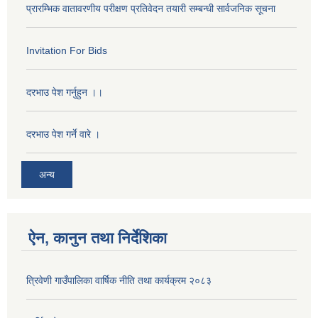
प्रारम्भिक वातावरणीय परीक्षण प्रतिवेदन तयारी सम्बन्धी सार्वजनिक सूचना
Invitation For Bids
दरभाउ पेश गर्नुहुन ।।
दरभाउ पेश गर्ने वारे ।
अन्य
ऐन, कानुन तथा निर्देशिका
त्रिवेणी गाउँपालिका वार्षिक नीति तथा कार्यक्रम २०८३