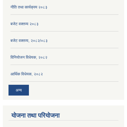
नीति तथा कार्यक्रम २०८३
बजेट वक्तव्य २०८३
बजेट वक्तव्य, २०८२/०८३
विनियोजन विधेयक, २०८२
आर्थिक विधेयक, २०८२
अन्य
योजना तथा परियोजना