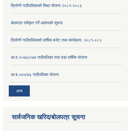
त्रिवेणी गाउँपालिकाको शिक्षा योजना २०८१-२०८६
बोलपत्र स्वीकृत गर्ने आशयको सूचना
त्रिवेणी गाउँपालिकाको वार्षिक बजेट तथा कार्यक्रम, २०८१-०८२
आ.व.२०७६/०७७ गाउँपालिका तथा वडा वार्षिक योजना
आ.ब.०७५/७६ गाउँपालिका योजना
अन्य
सार्वजनिक खरिद/बोलपत्र सूचना