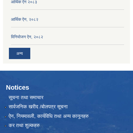
आर्थिक ऐन २०८३
आर्थिक ऐन, २०८२
विनियोजन ऐन, २०८२
अन्य
Notices
सूचना तथा समाचार
सार्वजनिक खरीद /बोलपत्र सूचना
ऐन, नियमावली, कार्यविधि तथा अन्य कानूनहरु
कर तथा शुल्कहरु