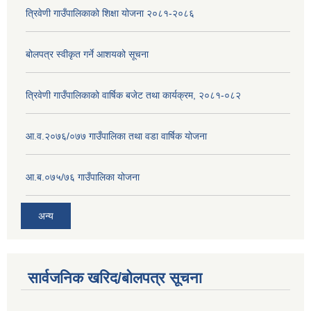
त्रिवेणी गाउँपालिकाको शिक्षा योजना २०८१-२०८६
बोलपत्र स्वीकृत गर्ने आशयको सूचना
त्रिवेणी गाउँपालिकाको वार्षिक बजेट तथा कार्यक्रम, २०८१-०८२
आ.व.२०७६/०७७ गाउँपालिका तथा वडा वार्षिक योजना
आ.ब.०७५/७६ गाउँपालिका योजना
अन्य
सार्वजनिक खरिद/बोलपत्र सूचना