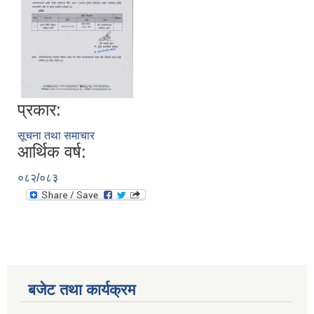
प्रकार:
सूचना तथा समाचार
आर्थिक वर्ष:
०८२/०८३
बजेट तथा कार्यक्रम