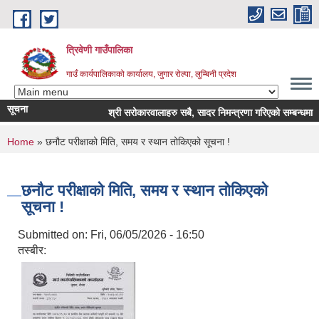
Skip to main content
त्रिवेणी गाउँपालिका
गाउँ कार्यपालिकाको कार्यालय, जुगार रोल्पा, लुम्बिनी प्रदेश
सूचना
श्री सरोकारवालाहरु सबै, सादर निमन्त्रणा गरिएको सम्बन्धमा ।
You are here
Home
» छनौट परीक्षाको मिति, समय र स्थान तोकिएको सूचना !
छनौट परीक्षाको मिति, समय र स्थान तोकिएको
सूचना !
Submitted on:
Fri, 06/05/2026 - 16:50
तस्बीर: