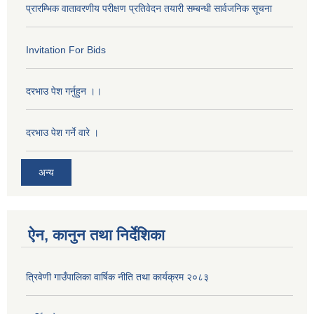
प्रारम्भिक वातावरणीय परीक्षण प्रतिवेदन तयारी सम्बन्धी सार्वजनिक सूचना
Invitation For Bids
दरभाउ पेश गर्नुहुन ।।
दरभाउ पेश गर्ने वारे ।
अन्य
ऐन, कानुन तथा निर्देशिका
त्रिवेणी गाउँपालिका वार्षिक नीति तथा कार्यक्रम २०८३