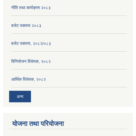
नीति तथा कार्यक्रम २०८३
बजेट वक्तव्य २०८३
बजेट वक्तव्य, २०८२/०८३
विनियोजन विधेयक, २०८२
आर्थिक विधेयक, २०८२
अन्य
योजना तथा परियोजना