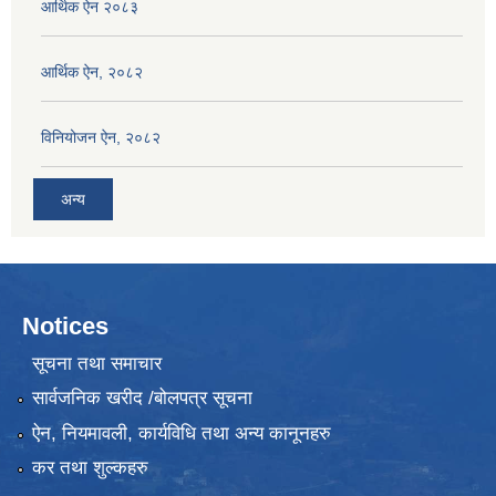
आर्थिक ऐन २०८३
आर्थिक ऐन, २०८२
विनियोजन ऐन, २०८२
अन्य
Notices
सूचना तथा समाचार
सार्वजनिक खरीद /बोलपत्र सूचना
ऐन, नियमावली, कार्यविधि तथा अन्य कानूनहरु
कर तथा शुल्कहरु