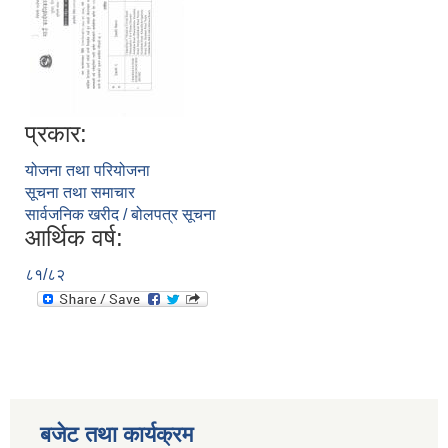
प्रकार:
योजना तथा परियोजना
सूचना तथा समाचार
सार्वजनिक खरीद / बोलपत्र सूचना
आर्थिक वर्ष:
८१/८२
बजेट तथा कार्यक्रम