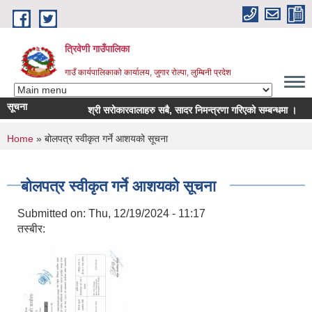
Skip to main content
त्रिवेणी गाउँपालिका
गाउँ कार्यपालिकाको कार्यालय, जुगार रोल्पा, लुम्बिनी प्रदेश
सूचना
श्री सरोकारवालाहरु सबै, सादर निमन्त्रणा गरिएको सम्बन्धमा ।
स
You are here
Home
» बोलपत्र स्वीकृत गर्ने आशयको सूचना
बोलपत्र स्वीकृत गर्ने आशयको सूचना
Submitted on:
Thu, 12/19/2024 - 11:17
तस्बीर: