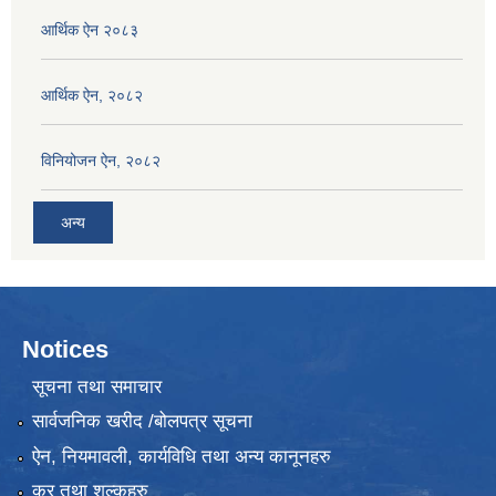
आर्थिक ऐन २०८३
आर्थिक ऐन, २०८२
विनियोजन ऐन, २०८२
अन्य
Notices
सूचना तथा समाचार
सार्वजनिक खरीद /बोलपत्र सूचना
ऐन, नियमावली, कार्यविधि तथा अन्य कानूनहरु
कर तथा शुल्कहरु