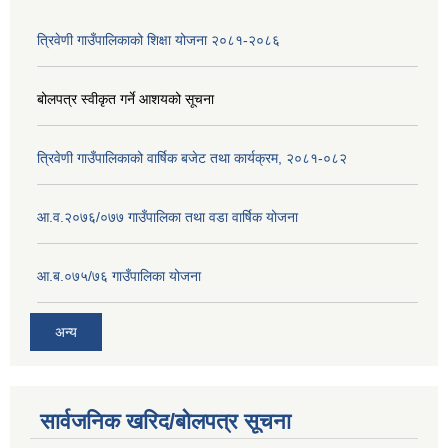
त्रिवेणी गाउँपालिकाको शिक्षा योजना २०८१-२०८६
बोलपत्र स्वीकृत गर्ने आशयको सूचना
त्रिवेणी गाउँपालिकाको वार्षिक बजेट तथा कार्यक्रम, २०८१-०८२
आ.व.२०७६/०७७ गाउँपालिका तथा वडा वार्षिक योजना
आ.ब.०७५/७६ गाउँपालिका योजना
अन्य
सार्वजनिक खरिद/बोलपत्र सूचना