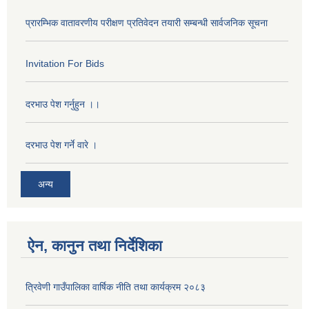
प्रारम्भिक वातावरणीय परीक्षण प्रतिवेदन तयारी सम्बन्धी सार्वजनिक सूचना
Invitation For Bids
दरभाउ पेश गर्नुहुन ।।
दरभाउ पेश गर्ने वारे ।
अन्य
ऐन, कानुन तथा निर्देशिका
त्रिवेणी गाउँपालिका वार्षिक नीति तथा कार्यक्रम २०८३