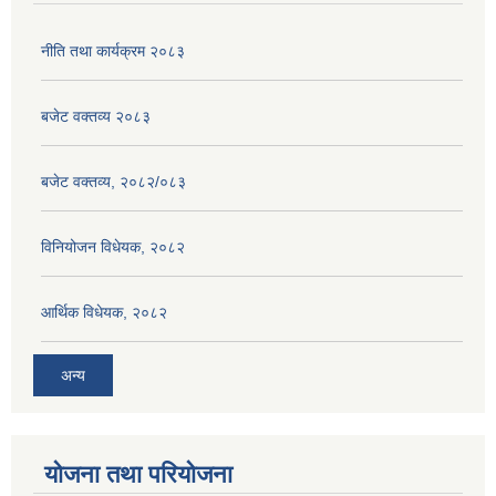
नीति तथा कार्यक्रम २०८३
बजेट वक्तव्य २०८३
बजेट वक्तव्य, २०८२/०८३
विनियोजन विधेयक, २०८२
आर्थिक विधेयक, २०८२
अन्य
योजना तथा परियोजना