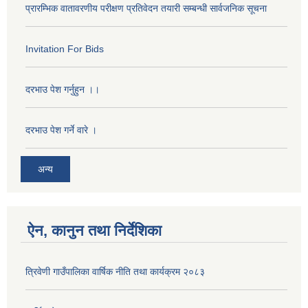
प्रारम्भिक वातावरणीय परीक्षण प्रतिवेदन तयारी सम्बन्धी सार्वजनिक सूचना
Invitation For Bids
दरभाउ पेश गर्नुहुन ।।
दरभाउ पेश गर्ने वारे ।
अन्य
ऐन, कानुन तथा निर्देशिका
त्रिवेणी गाउँपालिका वार्षिक नीति तथा कार्यक्रम २०८३