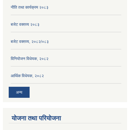
नीति तथा कार्यक्रम २०८३
बजेट वक्तव्य २०८३
बजेट वक्तव्य, २०८२/०८३
विनियोजन विधेयक, २०८२
आर्थिक विधेयक, २०८२
अन्य
योजना तथा परियोजना