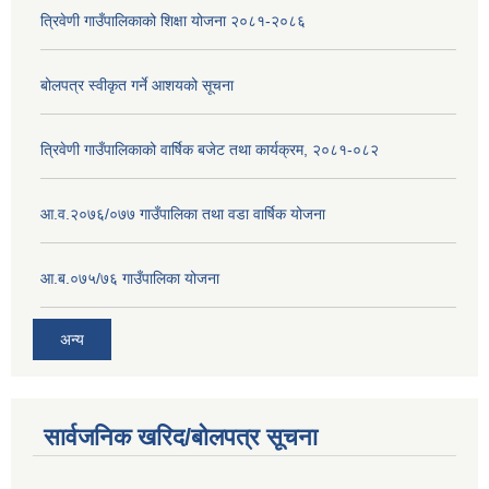
त्रिवेणी गाउँपालिकाको शिक्षा योजना २०८१-२०८६
बोलपत्र स्वीकृत गर्ने आशयको सूचना
त्रिवेणी गाउँपालिकाको वार्षिक बजेट तथा कार्यक्रम, २०८१-०८२
आ.व.२०७६/०७७ गाउँपालिका तथा वडा वार्षिक योजना
आ.ब.०७५/७६ गाउँपालिका योजना
अन्य
सार्वजनिक खरिद/बोलपत्र सूचना