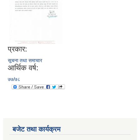
प्रकार:
सूचना तथा समाचार
आर्थिक वर्ष:
७७/७८
बजेट तथा कार्यक्रम