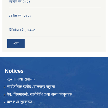
आर्थिक ऐन २०८३
आर्थिक ऐन, २०८२
विनियोजन ऐन, २०८२
अन्य
Notices
सूचना तथा समाचार
सार्वजनिक खरीद /बोलपत्र सूचना
ऐन, नियमावली, कार्यविधि तथा अन्य कानूनहरु
कर तथा शुल्कहरु