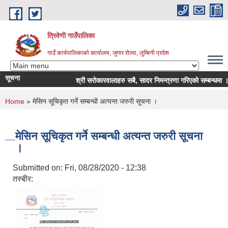
Skip to main content
त्रिवेणी गाउँपालिका
गाउँ कार्यपालिकाको कार्यालय, जुगार रोल्पा, लुम्बिनी प्रदेश
सूचना
श्री सरोकारवालाहरु सबै, सादर निमन्त्रणा गरिएको सम्बन्धमा ।
You are here
Home
» मेसिन सूचिकृत गर्ने सम्बन्धी अत्यन्त जरुरी सूचना ।
मेसिन सूचिकृत गर्ने सम्बन्धी अत्यन्त जरुरी सूचना
।
Submitted on:
Fri, 08/28/2020 - 12:38
तस्बीर: