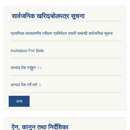
सार्वजनिक खरिद/बोलपत्र सूचना
प्रारम्भिक वातावरणीय परीक्षण प्रतिवेदन तयारी सम्बन्धी सार्वजनिक सूचना
Invitation For Bids
दरभाउ पेश गर्नुहुन ।।
दरभाउ पेश गर्ने वारे ।
अन्य
ऐन, कानुन तथा निर्देशिका