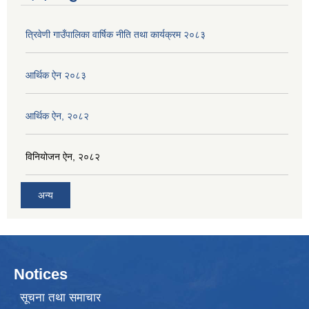
त्रिवेणी गाउँपालिका वार्षिक नीति तथा कार्यक्रम २०८३
आर्थिक ऐन २०८३
आर्थिक ऐन, २०८२
विनियोजन ऐन, २०८२
अन्य
Notices
सूचना तथा समाचार