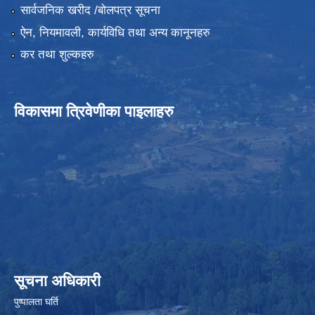
सार्वजनिक खरीद /बोलपत्र सूचना
ऐन, नियमावली, कार्यविधि तथा अन्य कानूनहरु
कर तथा शुल्कहरु
विकासमा त्रिवेणीका पाइलाहरु
सूचना अधिकारी
पुष्पालता घर्ति