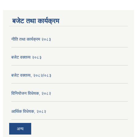
बजेट तथा कार्यक्रम
नीति तथा कार्यक्रम २०८३
बजेट वक्तव्य २०८३
बजेट वक्तव्य, २०८२/०८३
विनियोजन विधेयक, २०८२
आर्थिक विधेयक, २०८२
अन्य