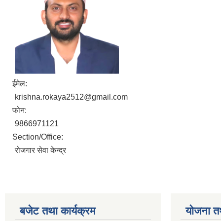
ईमेल:
krishna.rokaya2512@gmail.com
फोन:
9866971121
Section/Office:
रोजगार सेवा केन्द्र
बजेट तथा कार्यक्रम
योजना त