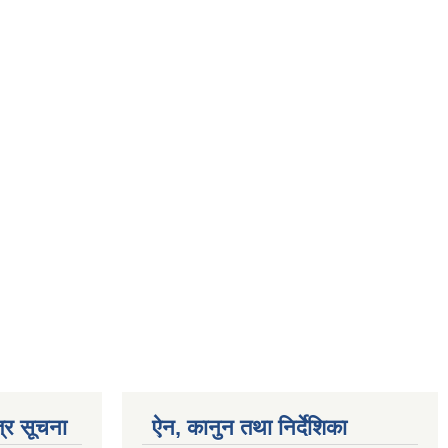
्र सूचना
ऐन, कानुन तथा निर्देशिका