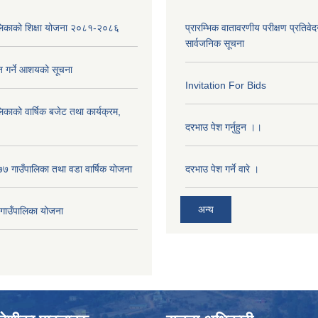
पालिकाको शिक्षा योजना २०८१-२०८६
प्रारम्भिक वातावरणीय परीक्षण प्रतिवेद
सार्वजनिक सूचना
ृत गर्ने आशयको सूचना
Invitation For Bids
लिकाको वार्षिक बजेट तथा कार्यक्रम,
दरभाउ पेश गर्नुहुन ।।
 गाउँपालिका तथा वडा वार्षिक योजना
दरभाउ पेश गर्ने वारे ।
अन्य
ाउँपालिका योजना