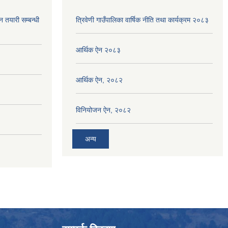
न तयारी सम्बन्धी
त्रिवेणी गाउँपालिका वार्षिक नीति तथा कार्यक्रम २०८३
आर्थिक ऐन २०८३
आर्थिक ऐन, २०८२
विनियोजन ऐन, २०८२
अन्य