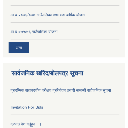
आ.व.२०७६/०७७ गाउँपालिका तथा वडा वार्षिक योजना
आ.ब.०७५/७६ गाउँपालिका योजना
अन्य
सार्वजनिक खरिद/बोलपत्र सूचना
प्रारम्भिक वातावरणीय परीक्षण प्रतिवेदन तयारी सम्बन्धी सार्वजनिक सूचना
Invitation For Bids
दरभाउ पेश गर्नुहुन ।।