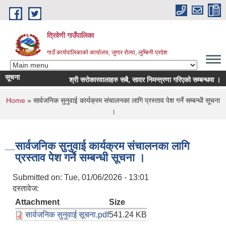
Skip to main content
त्रिवेणी गाउँपालिका
गाउँ कार्यपालिकाको कार्यालय, जुगार रोल्पा, लुम्बिनी प्रदेश
सूचना
श्री सरोकारवालाहरु सबै, सादर निमन्त्रणा गरिएको सम्बन्धमा ।
You are here
Home
» सार्वजनिक सुनुवाई कार्यक्रम संचालनका लागि प्रस्ताव पेश गर्ने सम्बन्धी सूचना
।
सार्वजनिक सुनुवाई कार्यक्रम संचालनका लागि
प्रस्ताव पेश गर्ने सम्बन्धी सूचना ।
Submitted on:
Tue, 01/06/2026 - 13:01
दस्तावेज:
Attachment
Size
सार्वजनिक सुनुवाई सूचना.pdf
541.24 KB