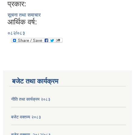
प्रकार:
सूचना तथा समाचार
आर्थिक वर्ष:
०८२/०८३
बजेट तथा कार्यक्रम
नीति तथा कार्यक्रम २०८३
बजेट वक्तव्य २०८३
बजेट वक्तव्य, २०८२/०८३