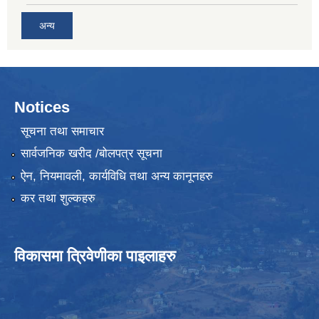
अन्य
Notices
सूचना तथा समाचार
सार्वजनिक खरीद /बोलपत्र सूचना
ऐन, नियमावली, कार्यविधि तथा अन्य कानूनहरु
कर तथा शुल्कहरु
विकासमा त्रिवेणीका पाइलाहरु