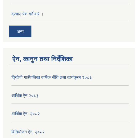
दरभाउ पेश गर्ने वारे ।
अन्य
ऐन, कानुन तथा निर्देशिका
त्रिवेणी गाउँपालिका वार्षिक नीति तथा कार्यक्रम २०८३
आर्थिक ऐन २०८३
आर्थिक ऐन, २०८२
विनियोजन ऐन, २०८२