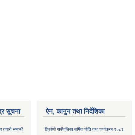
्र सूचना
ऐन, कानुन तथा निर्देशिका
न तयारी सम्बन्धी
त्रिवेणी गाउँपालिका वार्षिक नीति तथा कार्यक्रम २०८३