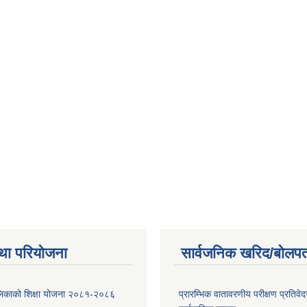
था परियोजना
सार्वजनिक खरिद/बोलपत
पालिकाको शिक्षा योजना २०८१-२०८६
प्रारम्भिक वातावरणीय परीक्षण प्रतिवेद