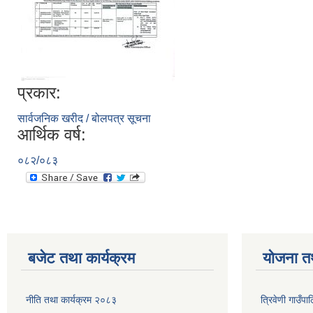
प्रकार:
सार्वजनिक खरीद / बोलपत्र सूचना
आर्थिक वर्ष:
०८२/०८३
बजेट तथा कार्यक्रम
योजना त
नीति तथा कार्यक्रम २०८३
त्रिवेणी गाउँ