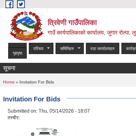
Skip to main content
त्रिवेणी गाउँपालिका
गाउँ कार्यपालिकाको कार्यालय, जुगार रोल्पा, लु
परिचय
समितिहरु
वडा कार्यालयहरु
कार्यक
गृहपृष्ठ
सूचना
You are here
Home
» Invitation For Bids
Invitation For Bids
Submitted on:
Thu, 05/14/2026 - 18:07
तस्बीर: