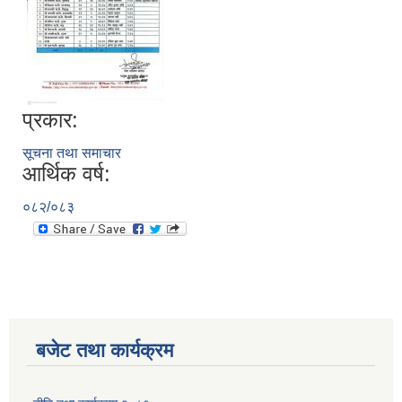
प्रकार:
सूचना तथा समाचार
आर्थिक वर्ष:
०८२/०८३
बजेट तथा कार्यक्रम