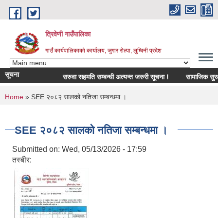
Skip to main content
त्रिवेणी गाउँपालिका
गाउँ कार्यपालिकाको कार्यालय, जुगार रोल्पा, लुम्बिनी प्रदेश
सूचना
सरुवा सहमति सम्बन्धी अत्यन्त जरुरी सूचना !
सामाजिक सुरक्षा भ
You are here
Home
» SEE २०८२ सालको नतिजा सम्बन्धमा ।
SEE २०८२ सालको नतिजा सम्बन्धमा ।
Submitted on:
Wed, 05/13/2026 - 17:59
तस्बीर: