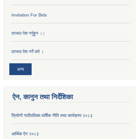
Invitation For Bids
दरभाउ पेश गर्नुहुन ।।
दरभाउ पेश गर्ने वारे ।
अन्य
ऐन, कानुन तथा निर्देशिका
त्रिवेणी गाउँपालिका वार्षिक नीति तथा कार्यक्रम २०८३
आर्थिक ऐन २०८३