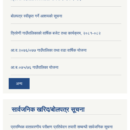
बोलपत्र स्वीकृत गर्ने आशयको सूचना
त्रिवेणी गाउँपालिकाको वार्षिक बजेट तथा कार्यक्रम, २०८१-०८२
आ.व.२०७६/०७७ गाउँपालिका तथा वडा वार्षिक योजना
आ.ब.०७५/७६ गाउँपालिका योजना
अन्य
सार्वजनिक खरिद/बोलपत्र सूचना
प्रारम्भिक वातावरणीय परीक्षण प्रतिवेदन तयारी सम्बन्धी सार्वजनिक सूचना