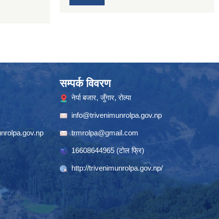
सम्पर्क विवरण
नेर्पा बजार, जुँगार, रोल्पा
info@trivenimunrolpa.gov.np
nrolpa.gov.np
trmrolpa@gmail.com
16608644965
(टाेल फ्रि)
http://trivenimunrolpa.gov.np/