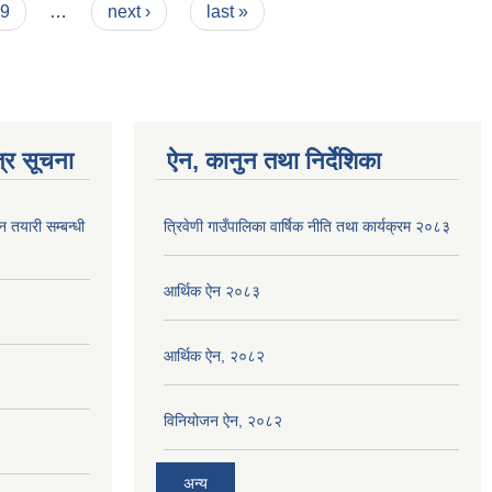
9
…
next ›
last »
्र सूचना
ऐन, कानुन तथा निर्देशिका
न तयारी सम्बन्धी
त्रिवेणी गाउँपालिका वार्षिक नीति तथा कार्यक्रम २०८३
आर्थिक ऐन २०८३
आर्थिक ऐन, २०८२
विनियोजन ऐन, २०८२
अन्य