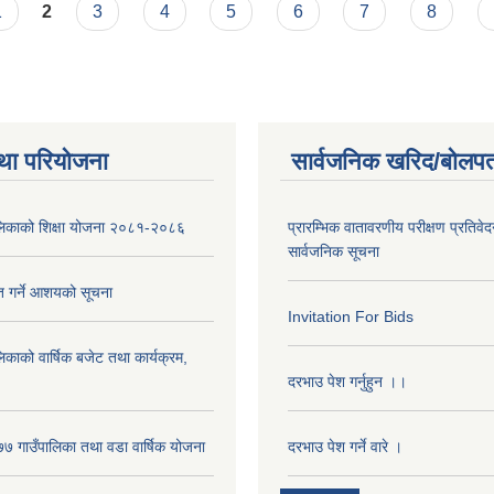
1
2
3
4
5
6
7
8
था परियोजना
सार्वजनिक खरिद/बोलपत
पालिकाको शिक्षा योजना २०८१-२०८६
प्रारम्भिक वातावरणीय परीक्षण प्रतिवेद
सार्वजनिक सूचना
ृत गर्ने आशयको सूचना
Invitation For Bids
लिकाको वार्षिक बजेट तथा कार्यक्रम,
दरभाउ पेश गर्नुहुन ।।
 गाउँपालिका तथा वडा वार्षिक योजना
दरभाउ पेश गर्ने वारे ।