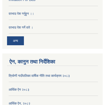
दरभाउ पेश गर्नुहुन ।।
दरभाउ पेश गर्ने वारे ।
अन्य
ऐन, कानुन तथा निर्देशिका
त्रिवेणी गाउँपालिका वार्षिक नीति तथा कार्यक्रम २०८३
आर्थिक ऐन २०८३
आर्थिक ऐन, २०८२