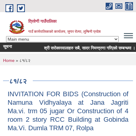
Skip to main content
त्रिवेणी गाउँपालिका
गाउँ कार्यपालिकाको कार्यालय, जुगार रोल्पा, लुम्बिनी प्रदेश
सूचना
श्री सरोकारवालाहरु सबै, सादर निमन्त्रणा गरिएको सम्बन्धमा ।
You are here
Home
» ८१/८२
८१/८२
INVITATION FOR BIDS (Construction of
Namuna Vidhyalaya at Jana Jagriti
Ma.vi. trm 05 jugar Or Construction of 4
room 2 story RCC Building at Gobinda
Ma.Vi. Dumla TRM 07, Rolpa