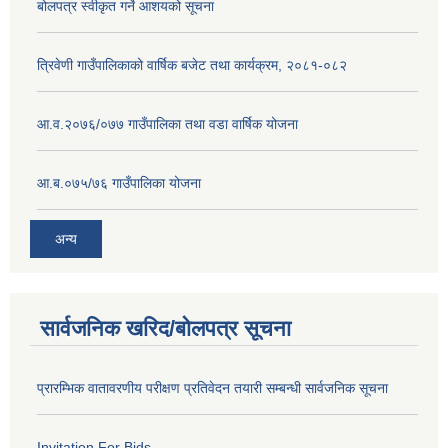
बोलपत्र स्वीकृत गर्ने आशयको सूचना
त्रिवेणी गाउँपालिकाको वार्षिक बजेट तथा कार्यक्रम, २०८१-०८२
आ.व.२०७६/०७७ गाउँपालिका तथा वडा वार्षिक योजना
आ.ब.०७५/७६ गाउँपालिका योजना
अन्य
सार्वजनिक खरिद/बोलपत्र सूचना
प्रारम्भिक वातावरणीय परीक्षण प्रतिवेदन तयारी सम्बन्धी सार्वजनिक सूचना
Invitation For Bids