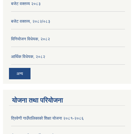
बजेट वक्तव्य २०८३
बजेट वक्तव्य, २०८२/०८३
विनियोजन विधेयक, २०८२
आर्थिक विधेयक, २०८२
अन्य
योजना तथा परियोजना
त्रिवेणी गाउँपालिकाको शिक्षा योजना २०८१-२०८६