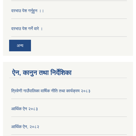
दरभाउ पेश गर्नुहुन ।।
दरभाउ पेश गर्ने वारे ।
अन्य
ऐन, कानुन तथा निर्देशिका
त्रिवेणी गाउँपालिका वार्षिक नीति तथा कार्यक्रम २०८३
आर्थिक ऐन २०८३
आर्थिक ऐन, २०८२