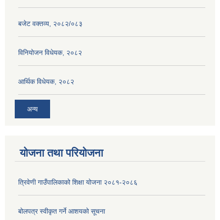
बजेट वक्तव्य, २०८२/०८३
विनियोजन विधेयक, २०८२
आर्थिक विधेयक, २०८२
अन्य
योजना तथा परियोजना
त्रिवेणी गाउँपालिकाको शिक्षा योजना २०८१-२०८६
बोलपत्र स्वीकृत गर्ने आशयको सूचना