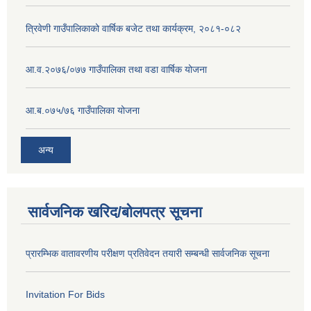
त्रिवेणी गाउँपालिकाको वार्षिक बजेट तथा कार्यक्रम, २०८१-०८२
आ.व.२०७६/०७७ गाउँपालिका तथा वडा वार्षिक योजना
आ.ब.०७५/७६ गाउँपालिका योजना
अन्य
सार्वजनिक खरिद/बोलपत्र सूचना
प्रारम्भिक वातावरणीय परीक्षण प्रतिवेदन तयारी सम्बन्धी सार्वजनिक सूचना
Invitation For Bids