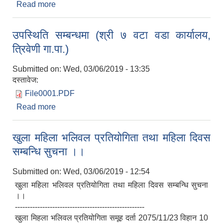
Read more
about प्रेस विज्ञप्ती
उपस्थिति सम्बन्धमा (श्री ७ वटा वडा कार्यालय,
त्रिवेणी गा.पा.)
Submitted on:
Wed, 03/06/2019 - 13:35
दस्तावेज:
File0001.PDF
Read more
about उपस्थिति सम्बन्धमा (श्री ७ वटा वडा कार्यालय,
त्रिवेणी गा.पा.)
खुला महिला भलिवल प्रतियोगिता तथा महिला दिवस
सम्बन्धि सुचना ।।
Submitted on:
Wed, 03/06/2019 - 12:54
खुला महिला भलिवल प्रतियोगिता तथा महिला दिवस सम्बन्धि सुचना
।।
----------------------------------------------------
खुला मिहला भलिवल प्रतियोगिता समूह दर्ता 2075/11/23 विहान 10