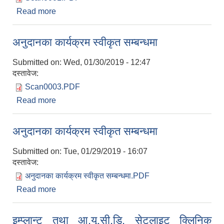
Read more
about नियुक्ति बुझ्न आउने बारे
अनुदानका कार्यक्रम स्वीकृत सम्बन्धमा
Submitted on:
Wed, 01/30/2019 - 12:47
दस्तावेज:
Scan0003.PDF
Read more
about अनुदानका कार्यक्रम स्वीकृत सम्बन्धमा
अनुदानका कार्यक्रम स्वीकृत सम्बन्धमा
Submitted on:
Tue, 01/29/2019 - 16:07
दस्तावेज:
अनुदानका कार्यक्रम स्वीकृत सम्बन्धमा.PDF
Read more
about अनुदानका कार्यक्रम स्वीकृत सम्बन्धमा
इम्प्लान्ट तथा आ‍‍.यू.सी.डि. सेटलाइट क्लिनिक