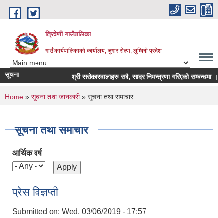
Skip to main content
त्रिवेणी गाउँपालिका
गाउँ कार्यपालिकाको कार्यालय, जुगार रोल्पा, लुम्बिनी प्रदेश
सूचना
श्री सरोकारवालाहरु सबै, सादर निमन्त्रणा गरिएको सम्बन्धमा ।
You are here
Home
»
सूचना तथा जानकारी
» सूचना तथा समाचार
सूचना तथा समाचार
आर्थिक वर्ष
प्रेस विज्ञप्ती
Submitted on:
Wed, 03/06/2019 - 17:57