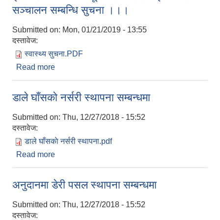
सञ्चालन सम्बन्धि सुचना ।।।
Submitted on:
Mon, 01/21/2019 - 13:55
दस्तावेज:
स्वास्थ्य सुचना.PDF
Read more
about इम्प्लान्ट तथा आ‍‍.यू.सी.डि. सेटलाइट क्लिनिक
सञ्चालन सम्बन्धि सुचना ।।।
डाले घाँसकाे नर्सरी स्थापना सम्बन्धमा
Submitted on:
Thu, 12/27/2018 - 15:52
दस्तावेज:
डाले घाँसकाे नर्सरी स्थापना.pdf
Read more
about डाले घाँसकाे नर्सरी स्थापना सम्बन्धमा
अनुदानमा डेरी पसल स्थापना सम्बन्धमा
Submitted on:
Thu, 12/27/2018 - 15:52
दस्तावेज: