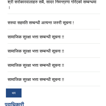
श्री सरोकारवालाहरु सबै, सादर निमन्त्रणा गरिएको सम्बन्धमा
।
सरुवा सहमति सम्बन्धी अत्यन्त जरुरी सूचना !
सामाजिक सुरक्षा भत्ता सम्बन्धी सूचना !!
सामाजिक सुरक्षा भत्ता सम्बन्धी सूचना !!
सामाजिक सुरक्षा भत्ता सम्बन्धी सूचना !!
सामाजिक सुरक्षा भत्ता सम्बन्धी सूचना !!
थप
पदाधिकारी