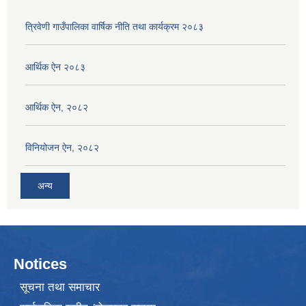
त्रिवेणी गाउँपालिका वार्षिक नीति तथा कार्यक्रम २०८३
आर्थिक ऐन २०८३
आर्थिक ऐन, २०८२
विनियोजन ऐन, २०८२
अन्य
Notices
सूचना तथा समाचार