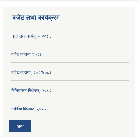
बजेट तथा कार्यक्रम
नीति तथा कार्यक्रम २०८३
बजेट वक्तव्य २०८३
बजेट वक्तव्य, २०८२/०८३
विनियोजन विधेयक, २०८२
आर्थिक विधेयक, २०८२
अन्य