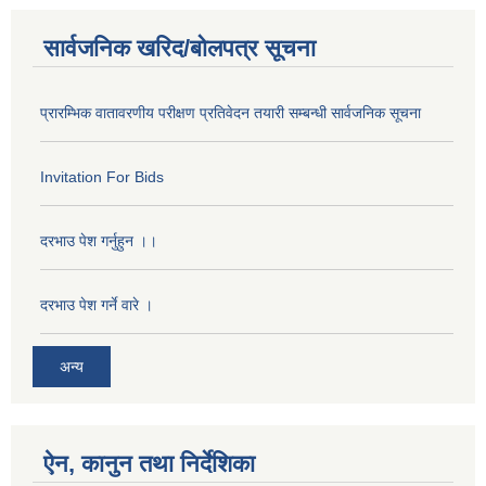
सार्वजनिक खरिद/बोलपत्र सूचना
प्रारम्भिक वातावरणीय परीक्षण प्रतिवेदन तयारी सम्बन्धी सार्वजनिक सूचना
Invitation For Bids
दरभाउ पेश गर्नुहुन ।।
दरभाउ पेश गर्ने वारे ।
अन्य
ऐन, कानुन तथा निर्देशिका