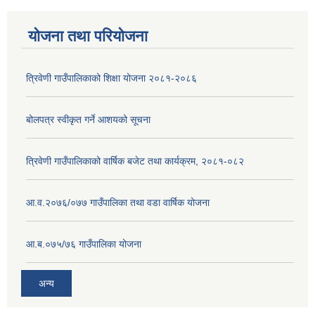
योजना तथा परियोजना
त्रिवेणी गाउँपालिकाको शिक्षा योजना २०८१-२०८६
बोलपत्र स्वीकृत गर्ने आशयको सूचना
त्रिवेणी गाउँपालिकाको वार्षिक बजेट तथा कार्यक्रम, २०८१-०८२
आ.व.२०७६/०७७ गाउँपालिका तथा वडा वार्षिक योजना
आ.ब.०७५/७६ गाउँपालिका योजना
अन्य