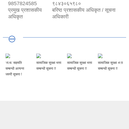
9857824585
९८४३०६५९८०
प्रमुख प्रशासकीय
बरिष्ठ प्रशासकीय अधिकृत / सूचना
अधिकृत
अधिकारी
सरुवा सहमति
सामाजिक सुरक्षा भत्ता
सामाजिक सुरक्षा भत्ता
सामाजिक सुरक्षा भत्ता
सम्बन्धी अत्यन्त
सम्बन्धी सूचना !!
सम्बन्धी सूचना !!
सम्बन्धी सूचना !!
जरुरी सूचना !