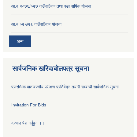
आ.व.२०७६/०७७ गाउँपालिका तथा वडा वार्षिक योजना
आ.ब.०७५/७६ गाउँपालिका योजना
अन्य
सार्वजनिक खरिद/बोलपत्र सूचना
प्रारम्भिक वातावरणीय परीक्षण प्रतिवेदन तयारी सम्बन्धी सार्वजनिक सूचना
Invitation For Bids
दरभाउ पेश गर्नुहुन ।।