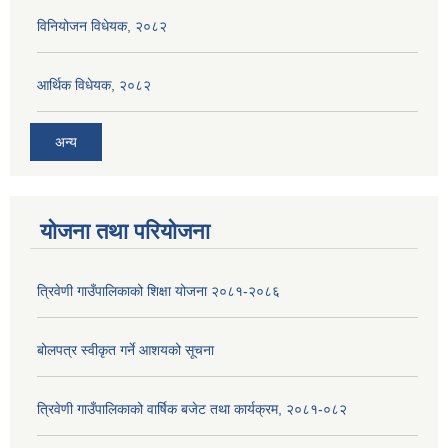
विनियोजन विधेयक, २०८२
आर्थिक विधेयक, २०८२
अन्य
योजना तथा परियोजना
त्रिवेणी गाउँपालिकाको शिक्षा योजना २०८१-२०८६
बोलपत्र स्वीकृत गर्ने आशयको सूचना
त्रिवेणी गाउँपालिकाको वार्षिक बजेट तथा कार्यक्रम, २०८१-०८२