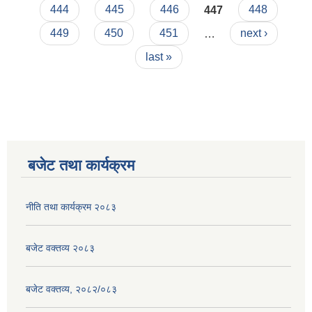
444
445
446
447
448
449
450
451
…
next ›
last »
बजेट तथा कार्यक्रम
नीति तथा कार्यक्रम २०८३
बजेट वक्तव्य २०८३
बजेट वक्तव्य, २०८२/०८३