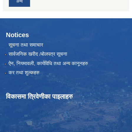
अन्य
Notices
सूचना तथा समाचार
सार्वजनिक खरीद /बोलपत्र सूचना
ऐन, नियमावली, कार्यविधि तथा अन्य कानूनहरु
कर तथा शुल्कहरु
विकासमा त्रिवेणीका पाइलाहरु