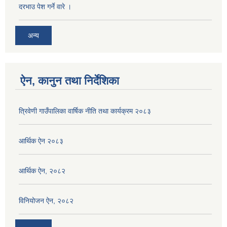
दरभाउ पेश गर्ने वारे ।
अन्य
ऐन, कानुन तथा निर्देशिका
त्रिवेणी गाउँपालिका वार्षिक नीति तथा कार्यक्रम २०८३
आर्थिक ऐन २०८३
आर्थिक ऐन, २०८२
विनियोजन ऐन, २०८२