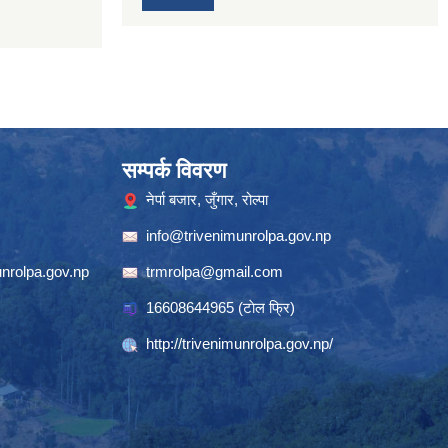
सम्पर्क विवरण
नेर्पा बजार, जुँगार, रोल्पा
info@trivenimunrolpa.gov.np
nrolpa.gov.np
trmrolpa@gmail.com
16608644965
(टाेल फ्रि)
http://trivenimunrolpa.gov.np/