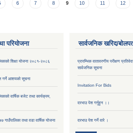
5
6
7
8
9
10
11
12
था परियोजना
सार्वजनिक खरिद/बोलपत
पालिकाको शिक्षा योजना २०८१-२०८६
प्रारम्भिक वातावरणीय परीक्षण प्रतिवेद
सार्वजनिक सूचना
ृत गर्ने आशयको सूचना
Invitation For Bids
लिकाको वार्षिक बजेट तथा कार्यक्रम,
दरभाउ पेश गर्नुहुन ।।
 गाउँपालिका तथा वडा वार्षिक योजना
दरभाउ पेश गर्ने वारे ।