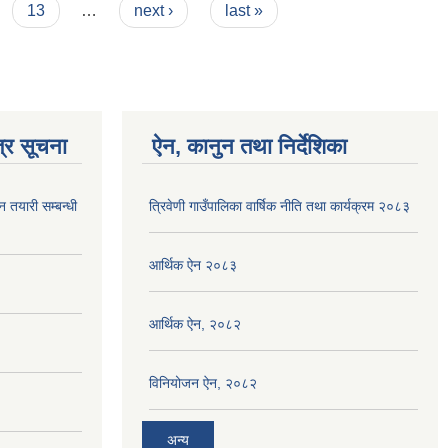
13
…
next ›
last »
्र सूचना
ऐन, कानुन तथा निर्देशिका
न तयारी सम्बन्धी
त्रिवेणी गाउँपालिका वार्षिक नीति तथा कार्यक्रम २०८३
आर्थिक ऐन २०८३
आर्थिक ऐन, २०८२
विनियोजन ऐन, २०८२
अन्य