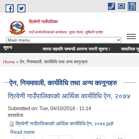
Skip to main content
त्रिवेणी गाउँपालिका
गाउँ कार्यपालिकाको कार्यालय, जुगार रोल्पा, लुम्बिनी प्रदेश
सूचना
सरुवा सहमति सम्बन्धी अत्यन्त जरुरी सूचना !
सामाजिक सुरक्षा 
You are here
Home
» ऐन, नियमावली, कार्यविधि तथा अन्य कानूनहरु
ऐन, नियमावली, कार्यविधि तथा अन्य कानूनहरु
त्रिवेणी गाउँपालिकाको आर्थिक कार्यविधि ऐन, २०७४
Submitted on:
Tue, 04/10/2018 - 11:14
दस्तावेज:
त्रिवेणी गाउँपालिकाको आर्थिक कार्यविधि ऐन, २०७४.pdf
Read more
about त्रिवेणी गाउँपालिकाको आर्थिक कार्यविधि ऐन, २०७४