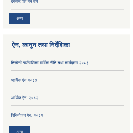
दरभाउ पेश गर्ने वारे ।
अन्य
ऐन, कानुन तथा निर्देशिका
त्रिवेणी गाउँपालिका वार्षिक नीति तथा कार्यक्रम २०८३
आर्थिक ऐन २०८३
आर्थिक ऐन, २०८२
विनियोजन ऐन, २०८२
अन्य