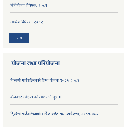
विनियोजन विधेयक, २०८२
आर्थिक विधेयक, २०८२
अन्य
योजना तथा परियोजना
त्रिवेणी गाउँपालिकाको शिक्षा योजना २०८१-२०८६
बोलपत्र स्वीकृत गर्ने आशयको सूचना
त्रिवेणी गाउँपालिकाको वार्षिक बजेट तथा कार्यक्रम, २०८१-०८२