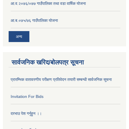
आ.व.२०७६/०७७ गाउँपालिका तथा वडा वार्षिक योजना
आ.ब.०७५/७६ गाउँपालिका योजना
अन्य
सार्वजनिक खरिद/बोलपत्र सूचना
प्रारम्भिक वातावरणीय परीक्षण प्रतिवेदन तयारी सम्बन्धी सार्वजनिक सूचना
Invitation For Bids
दरभाउ पेश गर्नुहुन ।।