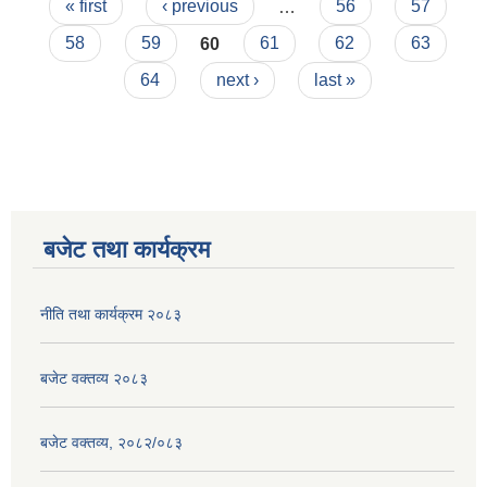
Pages
« first
‹ previous
…
56
57
58
59
60
61
62
63
64
next ›
last »
बजेट तथा कार्यक्रम
नीति तथा कार्यक्रम २०८३
बजेट वक्तव्य २०८३
बजेट वक्तव्य, २०८२/०८३