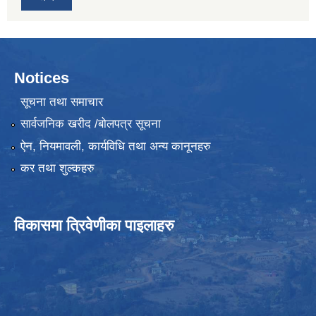
Notices
सूचना तथा समाचार
सार्वजनिक खरीद /बोलपत्र सूचना
ऐन, नियमावली, कार्यविधि तथा अन्य कानूनहरु
कर तथा शुल्कहरु
विकासमा त्रिवेणीका पाइलाहरु