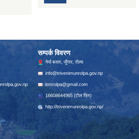
सम्पर्क विवरण
नेर्पा बजार, जुँगार, रोल्पा
info@trivenimunrolpa.gov.np
nrolpa.gov.np
trmrolpa@gmail.com
16608644965
(टाेल फ्रि)
http://trivenimunrolpa.gov.np/