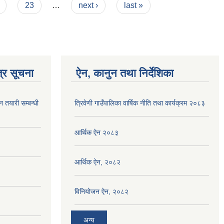
23
…
next ›
last »
्र सूचना
ऐन, कानुन तथा निर्देशिका
न तयारी सम्बन्धी
त्रिवेणी गाउँपालिका वार्षिक नीति तथा कार्यक्रम २०८३
आर्थिक ऐन २०८३
आर्थिक ऐन, २०८२
विनियोजन ऐन, २०८२
अन्य