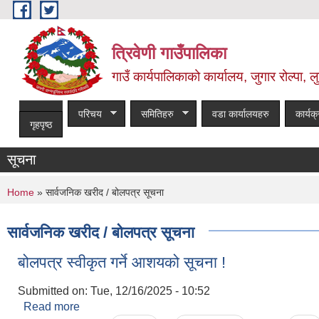
Skip to main content
त्रिवेणी गाउँपालिका
गाउँ कार्यपालिकाको कार्यालय, जुगार रोल्पा, लु
परिचय
समितिहरु
वडा कार्यालयहरु
कार्यक
गृहपृष्ठ
सूचना
You are here
Home
» सार्वजनिक खरीद / बोलपत्र सूचना
सार्वजनिक खरीद / बोलपत्र सूचना
बोलपत्र स्वीकृत गर्ने आशयको सूचना !
Submitted on:
Tue, 12/16/2025 - 10:52
Read more
about बोलपत्र स्वीकृत गर्ने आशयको सूचना !