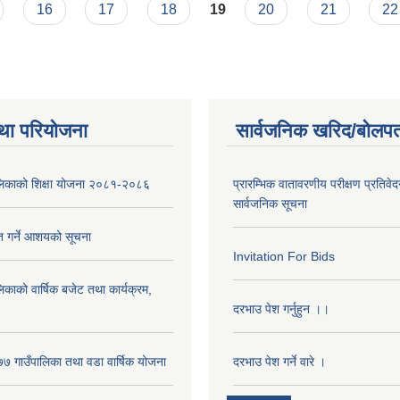
16
17
18
19
20
21
22
था परियोजना
सार्वजनिक खरिद/बोलपत
पालिकाको शिक्षा योजना २०८१-२०८६
प्रारम्भिक वातावरणीय परीक्षण प्रतिवेद
सार्वजनिक सूचना
ृत गर्ने आशयको सूचना
Invitation For Bids
लिकाको वार्षिक बजेट तथा कार्यक्रम,
दरभाउ पेश गर्नुहुन ।।
 गाउँपालिका तथा वडा वार्षिक योजना
दरभाउ पेश गर्ने वारे ।