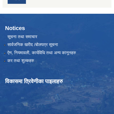
Notices
सूचना तथा समाचार
सार्वजनिक खरीद /बोलपत्र सूचना
ऐन, नियमावली, कार्यविधि तथा अन्य कानूनहरु
कर तथा शुल्कहरु
विकासमा त्रिवेणीका पाइलाहरु