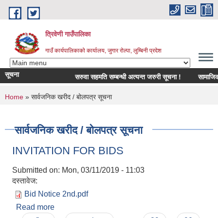
Skip to main content
त्रिवेणी गाउँपालिका
गाउँ कार्यपालिकाको कार्यालय, जुगार रोल्पा, लुम्बिनी प्रदेश
सूचना
सरुवा सहमति सम्बन्धी अत्यन्त जरुरी सूचना !
सामाजिक सुरक
You are here
Home
» सार्वजनिक खरीद / बोलपत्र सूचना
सार्वजनिक खरीद / बोलपत्र सूचना
INVITATION FOR BIDS
Submitted on:
Mon, 03/11/2019 - 11:03
दस्तावेज:
Bid Notice 2nd.pdf
Read more
about INVITATION FOR BIDS