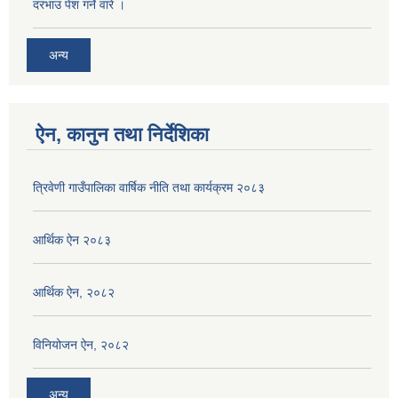
दरभाउ पेश गर्ने वारे ।
अन्य
ऐन, कानुन तथा निर्देशिका
त्रिवेणी गाउँपालिका वार्षिक नीति तथा कार्यक्रम २०८३
आर्थिक ऐन २०८३
आर्थिक ऐन, २०८२
विनियोजन ऐन, २०८२
अन्य