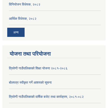
विनियोजन विधेयक, २०८२
आर्थिक विधेयक, २०८२
अन्य
योजना तथा परियोजना
त्रिवेणी गाउँपालिकाको शिक्षा योजना २०८१-२०८६
बोलपत्र स्वीकृत गर्ने आशयको सूचना
त्रिवेणी गाउँपालिकाको वार्षिक बजेट तथा कार्यक्रम, २०८१-०८२