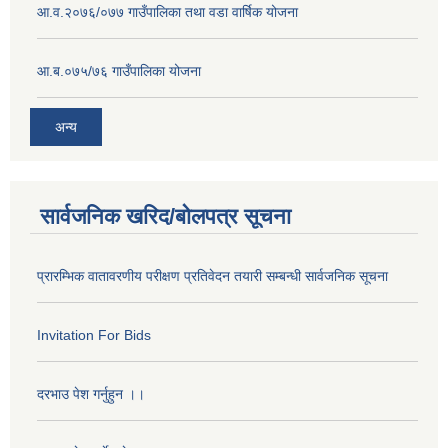
आ.व.२०७६/०७७ गाउँपालिका तथा वडा वार्षिक योजना
आ.ब.०७५/७६ गाउँपालिका योजना
अन्य
सार्वजनिक खरिद/बोलपत्र सूचना
प्रारम्भिक वातावरणीय परीक्षण प्रतिवेदन तयारी सम्बन्धी सार्वजनिक सूचना
Invitation For Bids
दरभाउ पेश गर्नुहुन ।।