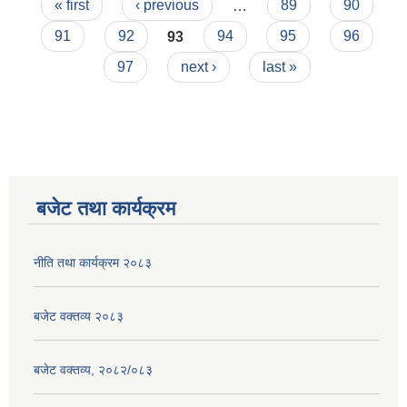
Pages
« first
‹ previous
…
89
90
91
92
93
94
95
96
97
next ›
last »
बजेट तथा कार्यक्रम
नीति तथा कार्यक्रम २०८३
बजेट वक्तव्य २०८३
बजेट वक्तव्य, २०८२/०८३