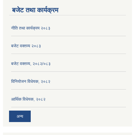
बजेट तथा कार्यक्रम
नीति तथा कार्यक्रम २०८३
बजेट वक्तव्य २०८३
बजेट वक्तव्य, २०८२/०८३
विनियोजन विधेयक, २०८२
आर्थिक विधेयक, २०८२
अन्य