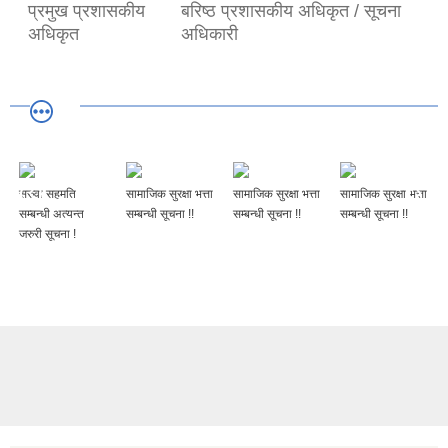
प्रमुख प्रशासकीय
बरिष्ठ प्रशासकीय अधिकृत / सूचना
अधिकृत
अधिकारी
सरुवा सहमति
सामाजिक सुरक्षा भत्ता
सामाजिक सुरक्षा भत्ता
सामाजिक सुरक्षा भत्ता
सम्बन्धी अत्यन्त
सम्बन्धी सूचना !!
सम्बन्धी सूचना !!
सम्बन्धी सूचना !!
जरुरी सूचना !