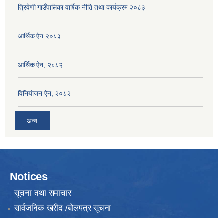
त्रिवेणी गाउँपालिका वार्षिक नीति तथा कार्यक्रम २०८३
आर्थिक ऐन २०८३
आर्थिक ऐन, २०८२
विनियोजन ऐन, २०८२
अन्य
Notices
सूचना तथा समाचार
सार्वजनिक खरीद /बोलपत्र सूचना