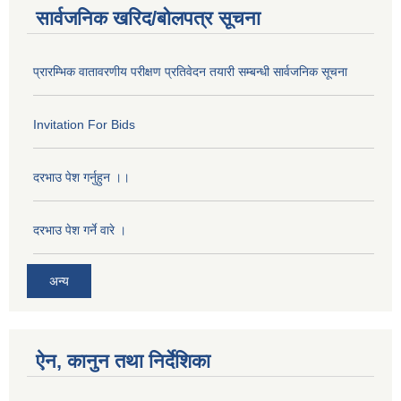
सार्वजनिक खरिद/बोलपत्र सूचना
प्रारम्भिक वातावरणीय परीक्षण प्रतिवेदन तयारी सम्बन्धी सार्वजनिक सूचना
Invitation For Bids
दरभाउ पेश गर्नुहुन ।।
दरभाउ पेश गर्ने वारे ।
अन्य
ऐन, कानुन तथा निर्देशिका