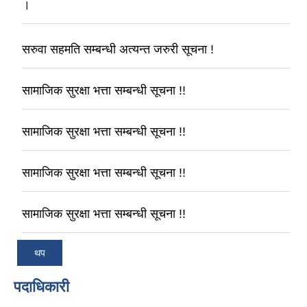
।
सरुवा सहमति सम्बन्धी अत्यन्त जरुरी सूचना !
सामाजिक सुरक्षा भत्ता सम्बन्धी सूचना !!
सामाजिक सुरक्षा भत्ता सम्बन्धी सूचना !!
सामाजिक सुरक्षा भत्ता सम्बन्धी सूचना !!
सामाजिक सुरक्षा भत्ता सम्बन्धी सूचना !!
थप
पदाधिकारी