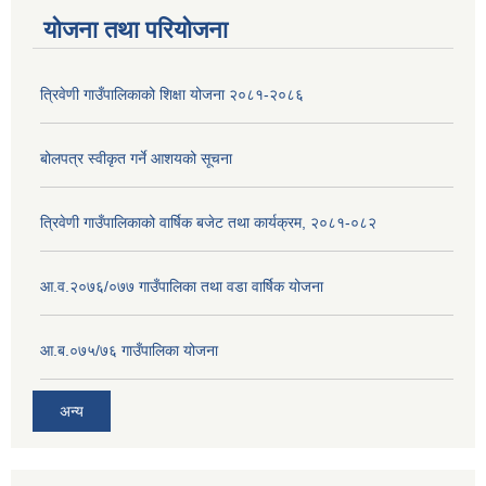
योजना तथा परियोजना
त्रिवेणी गाउँपालिकाको शिक्षा योजना २०८१-२०८६
बोलपत्र स्वीकृत गर्ने आशयको सूचना
त्रिवेणी गाउँपालिकाको वार्षिक बजेट तथा कार्यक्रम, २०८१-०८२
आ.व.२०७६/०७७ गाउँपालिका तथा वडा वार्षिक योजना
आ.ब.०७५/७६ गाउँपालिका योजना
अन्य