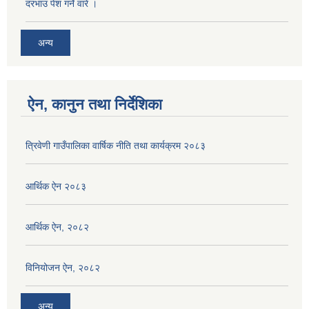
दरभाउ पेश गर्ने वारे ।
अन्य
ऐन, कानुन तथा निर्देशिका
त्रिवेणी गाउँपालिका वार्षिक नीति तथा कार्यक्रम २०८३
आर्थिक ऐन २०८३
आर्थिक ऐन, २०८२
विनियोजन ऐन, २०८२
अन्य