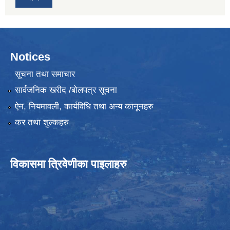
Notices
सूचना तथा समाचार
सार्वजनिक खरीद /बोलपत्र सूचना
ऐन, नियमावली, कार्यविधि तथा अन्य कानूनहरु
कर तथा शुल्कहरु
विकासमा त्रिवेणीका पाइलाहरु