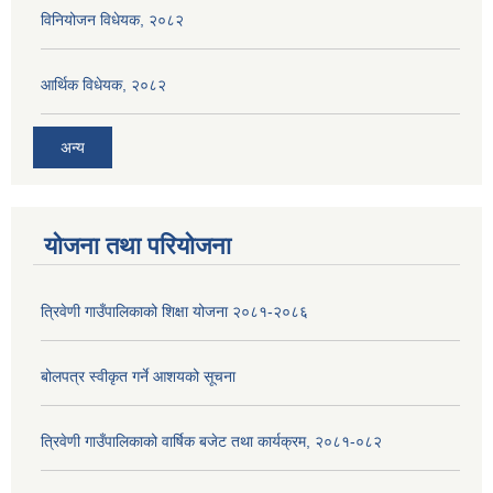
विनियोजन विधेयक, २०८२
आर्थिक विधेयक, २०८२
अन्य
योजना तथा परियोजना
त्रिवेणी गाउँपालिकाको शिक्षा योजना २०८१-२०८६
बोलपत्र स्वीकृत गर्ने आशयको सूचना
त्रिवेणी गाउँपालिकाको वार्षिक बजेट तथा कार्यक्रम, २०८१-०८२