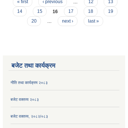
Pages
« first
‹ previous
…
12
13
14
15
16
17
18
19
20
…
next ›
last »
बजेट तथा कार्यक्रम
नीति तथा कार्यक्रम २०८३
बजेट वक्तव्य २०८३
बजेट वक्तव्य, २०८२/०८३