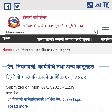
Skip to main content
त्रिवेणी गाउँपालिका
गाउँ कार्यपालिकाको कार्यालय, जुगार रोल्पा, लुम्बिनी प्रदेश
सूचना
सरुवा सहमति सम्बन्धी अत्यन्त जरुरी सूचना !
सामाजिक सुरक्
You are here
Home
» ऐन, नियमावली, कार्यविधि तथा अन्य कानूनहरु
ऐन, नियमावली, कार्यविधि तथा अन्य कानूनहरु
त्रिवेणी गाउँपालिकाको आर्थिक ऐन, २०८०
Submitted on:
Mon, 07/17/2023 - 11:39
दस्तावेज:
त्रिवेणी गाउँपालिकाको आर्थिक ऐन, २०८०(1).pdf
Read more
about त्रिवेणी गाउँपालिकाको आर्थिक ऐन, २०८०