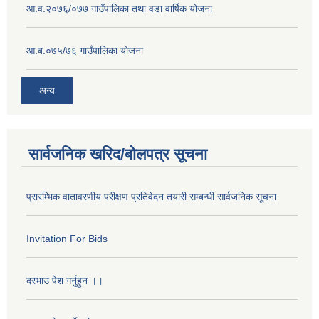
आ.व.२०७६/०७७ गाउँपालिका तथा वडा वार्षिक योजना
आ.ब.०७५/७६ गाउँपालिका योजना
अन्य
सार्वजनिक खरिद/बोलपत्र सूचना
प्रारम्भिक वातावरणीय परीक्षण प्रतिवेदन तयारी सम्बन्धी सार्वजनिक सूचना
Invitation For Bids
दरभाउ पेश गर्नुहुन ।।