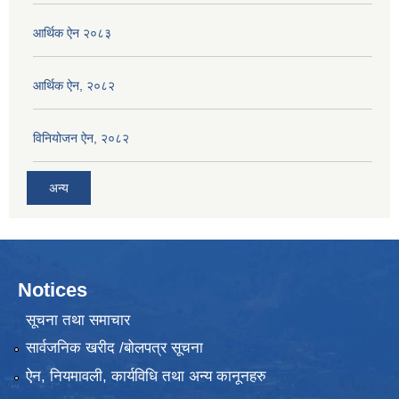
आर्थिक ऐन २०८३
आर्थिक ऐन, २०८२
विनियोजन ऐन, २०८२
अन्य
Notices
सूचना तथा समाचार
सार्वजनिक खरीद /बोलपत्र सूचना
ऐन, नियमावली, कार्यविधि तथा अन्य कानूनहरु