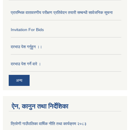
प्रारम्भिक वातावरणीय परीक्षण प्रतिवेदन तयारी सम्बन्धी सार्वजनिक सूचना
Invitation For Bids
दरभाउ पेश गर्नुहुन ।।
दरभाउ पेश गर्ने वारे ।
अन्य
ऐन, कानुन तथा निर्देशिका
त्रिवेणी गाउँपालिका वार्षिक नीति तथा कार्यक्रम २०८३