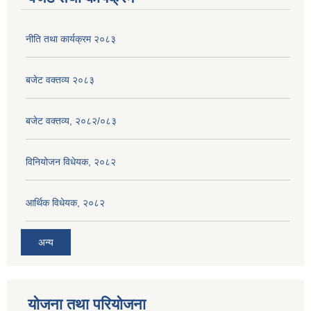
नीति तथा कार्यक्रम २०८३
बजेट वक्तव्य २०८३
बजेट वक्तव्य, २०८२/०८३
विनियोजन विधेयक, २०८२
आर्थिक विधेयक, २०८२
अन्य
योजना तथा परियोजना