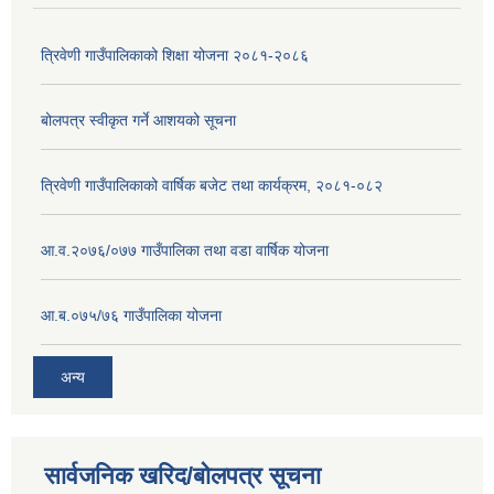
त्रिवेणी गाउँपालिकाको शिक्षा योजना २०८१-२०८६
बोलपत्र स्वीकृत गर्ने आशयको सूचना
त्रिवेणी गाउँपालिकाको वार्षिक बजेट तथा कार्यक्रम, २०८१-०८२
आ.व.२०७६/०७७ गाउँपालिका तथा वडा वार्षिक योजना
आ.ब.०७५/७६ गाउँपालिका योजना
अन्य
सार्वजनिक खरिद/बोलपत्र सूचना