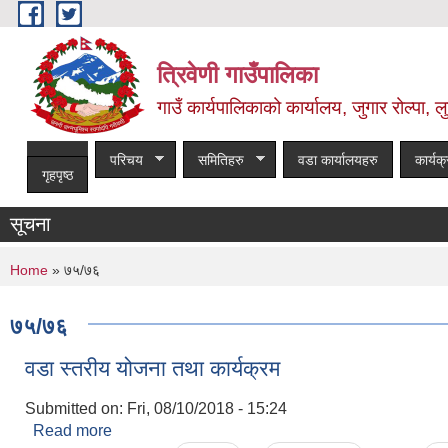
Skip to main content
त्रिवेणी गाउँपालिका
गाउँ कार्यपालिकाको कार्यालय, जुगार रोल्पा, लु
परिचय
समितिहरु
वडा कार्यालयहरु
कार्यक
गृहपृष्ठ
सूचना
You are here
Home
» ७५/७६
७५/७६
वडा स्तरीय योजना तथा कार्यक्रम
Submitted on:
Fri, 08/10/2018 - 15:24
Read more
about वडा स्तरीय योजना तथा कार्यक्रम