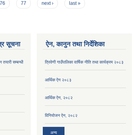
76
77
next ›
last »
्र सूचना
ऐन, कानुन तथा निर्देशिका
न तयारी सम्बन्धी
त्रिवेणी गाउँपालिका वार्षिक नीति तथा कार्यक्रम २०८३
आर्थिक ऐन २०८३
आर्थिक ऐन, २०८२
विनियोजन ऐन, २०८२
अन्य