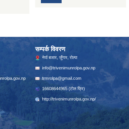
सम्पर्क विवरण
नेर्पा बजार, जुँगार, रोल्पा
info@trivenimunrolpa.gov.np
nrolpa.gov.np
trmrolpa@gmail.com
16608644965
(टाेल फ्रि)
http://trivenimunrolpa.gov.np/