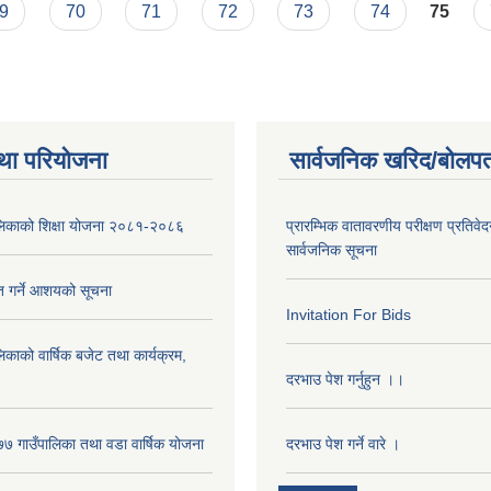
9
70
71
72
73
74
75
था परियोजना
सार्वजनिक खरिद/बोलपत
पालिकाको शिक्षा योजना २०८१-२०८६
प्रारम्भिक वातावरणीय परीक्षण प्रतिवेद
सार्वजनिक सूचना
ृत गर्ने आशयको सूचना
Invitation For Bids
लिकाको वार्षिक बजेट तथा कार्यक्रम,
दरभाउ पेश गर्नुहुन ।।
 गाउँपालिका तथा वडा वार्षिक योजना
दरभाउ पेश गर्ने वारे ।