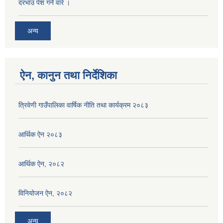
दरभाउ पेश गर्ने वारे ।
अन्य
ऐन, कानुन तथा निर्देशिका
त्रिवेणी गाउँपालिका वार्षिक नीति तथा कार्यक्रम २०८३
आर्थिक ऐन २०८३
आर्थिक ऐन, २०८२
विनियोजन ऐन, २०८२
अन्य