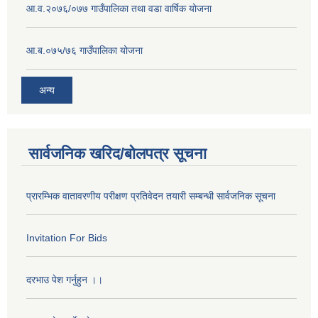
आ.व.२०७६/०७७ गाउँपालिका तथा वडा वार्षिक योजना
आ.ब.०७५/७६ गाउँपालिका योजना
अन्य
सार्वजनिक खरिद/बोलपत्र सूचना
प्रारम्भिक वातावरणीय परीक्षण प्रतिवेदन तयारी सम्बन्धी सार्वजनिक सूचना
Invitation For Bids
दरभाउ पेश गर्नुहुन ।।