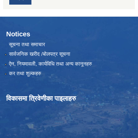
Notices
सूचना तथा समाचार
सार्वजनिक खरीद /बोलपत्र सूचना
ऐन, नियमावली, कार्यविधि तथा अन्य कानूनहरु
कर तथा शुल्कहरु
विकासमा त्रिवेणीका पाइलाहरु