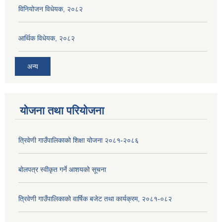
विनियोजन विधेयक, २०८२
आर्थिक विधेयक, २०८२
अन्य
योजना तथा परियोजना
त्रिवेणी गाउँपालिकाको शिक्षा योजना २०८१-२०८६
बोलपत्र स्वीकृत गर्ने आशयको सूचना
त्रिवेणी गाउँपालिकाको वार्षिक बजेट तथा कार्यक्रम, २०८१-०८२