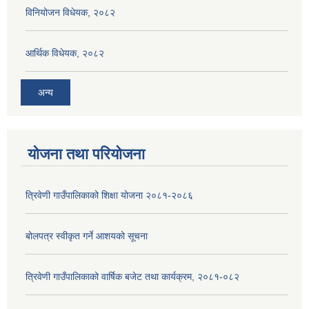
विनियोजन विधेयक, २०८२
आर्थिक विधेयक, २०८२
अन्य
योजना तथा परियोजना
त्रिवेणी गाउँपालिकाको शिक्षा योजना २०८१-२०८६
बोलपत्र स्वीकृत गर्ने आशयको सूचना
त्रिवेणी गाउँपालिकाको वार्षिक बजेट तथा कार्यक्रम, २०८१-०८२