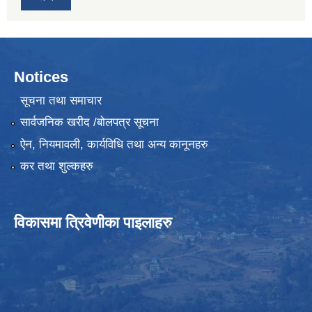
Notices
सूचना तथा समाचार
सार्वजनिक खरीद /बोलपत्र सूचना
ऐन, नियमावली, कार्यविधि तथा अन्य कानूनहरु
कर तथा शुल्कहरु
विकासमा त्रिवेणीका पाइलाहरु