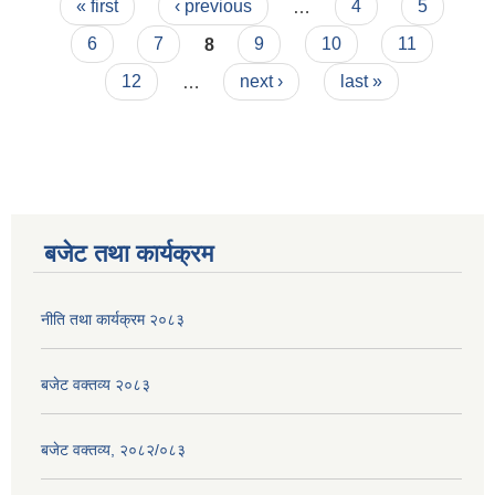
Pages
« first
‹ previous
…
4
5
6
7
8
9
10
11
12
…
next ›
last »
बजेट तथा कार्यक्रम
नीति तथा कार्यक्रम २०८३
बजेट वक्तव्य २०८३
बजेट वक्तव्य, २०८२/०८३