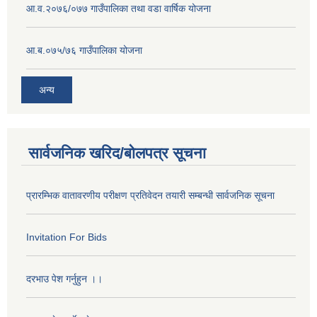
आ.व.२०७६/०७७ गाउँपालिका तथा वडा वार्षिक योजना
आ.ब.०७५/७६ गाउँपालिका योजना
अन्य
सार्वजनिक खरिद/बोलपत्र सूचना
प्रारम्भिक वातावरणीय परीक्षण प्रतिवेदन तयारी सम्बन्धी सार्वजनिक सूचना
Invitation For Bids
दरभाउ पेश गर्नुहुन ।।