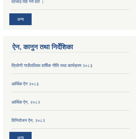
दरभाउ पेश गर्ने वारे ।
अन्य
ऐन, कानुन तथा निर्देशिका
त्रिवेणी गाउँपालिका वार्षिक नीति तथा कार्यक्रम २०८३
आर्थिक ऐन २०८३
आर्थिक ऐन, २०८२
विनियोजन ऐन, २०८२
अन्य