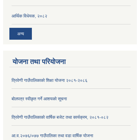
आर्थिक विधेयक, २०८२
अन्य
योजना तथा परियोजना
त्रिवेणी गाउँपालिकाको शिक्षा योजना २०८१-२०८६
बोलपत्र स्वीकृत गर्ने आशयको सूचना
त्रिवेणी गाउँपालिकाको वार्षिक बजेट तथा कार्यक्रम, २०८१-०८२
आ.व.२०७६/०७७ गाउँपालिका तथा वडा वार्षिक योजना