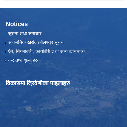
Notices
सूचना तथा समाचार
सार्वजनिक खरीद /बोलपत्र सूचना
ऐन, नियमावली, कार्यविधि तथा अन्य कानूनहरु
कर तथा शुल्कहरु
विकासमा त्रिवेणीका पाइलाहरु