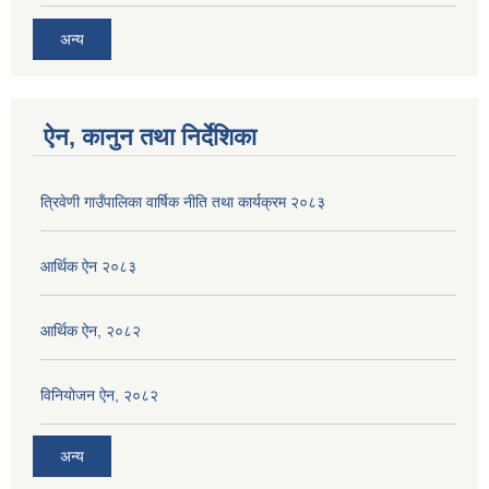
अन्य
ऐन, कानुन तथा निर्देशिका
त्रिवेणी गाउँपालिका वार्षिक नीति तथा कार्यक्रम २०८३
आर्थिक ऐन २०८३
आर्थिक ऐन, २०८२
विनियोजन ऐन, २०८२
अन्य