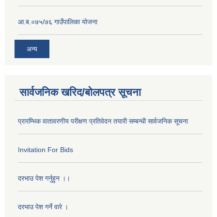
आ.ब.०७५/७६ गाउँपालिका योजना
अन्य
सार्वजनिक खरिद/बोलपत्र सूचना
प्रारम्भिक वातावरणीय परीक्षण प्रतिवेदन तयारी सम्बन्धी सार्वजनिक सूचना
Invitation For Bids
दरभाउ पेश गर्नुहुन ।।
दरभाउ पेश गर्ने वारे ।