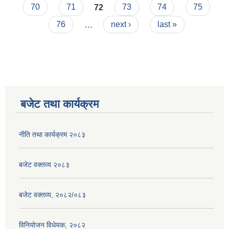
70
71
72
73
74
75
76
…
next ›
last »
बजेट तथा कार्यक्रम
नीति तथा कार्यक्रम २०८३
बजेट वक्तव्य २०८३
बजेट वक्तव्य, २०८२/०८३
विनियोजन विधेयक, २०८२