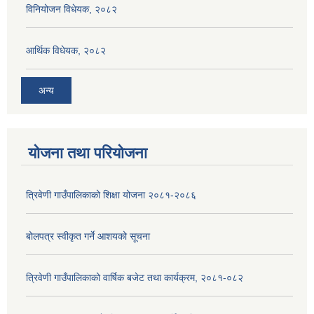
विनियोजन विधेयक, २०८२
आर्थिक विधेयक, २०८२
अन्य
योजना तथा परियोजना
त्रिवेणी गाउँपालिकाको शिक्षा योजना २०८१-२०८६
बोलपत्र स्वीकृत गर्ने आशयको सूचना
त्रिवेणी गाउँपालिकाको वार्षिक बजेट तथा कार्यक्रम, २०८१-०८२