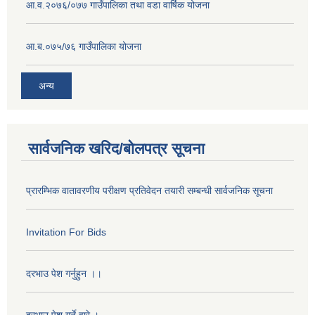
आ.व.२०७६/०७७ गाउँपालिका तथा वडा वार्षिक योजना
आ.ब.०७५/७६ गाउँपालिका योजना
अन्य
सार्वजनिक खरिद/बोलपत्र सूचना
प्रारम्भिक वातावरणीय परीक्षण प्रतिवेदन तयारी सम्बन्धी सार्वजनिक सूचना
Invitation For Bids
दरभाउ पेश गर्नुहुन ।।