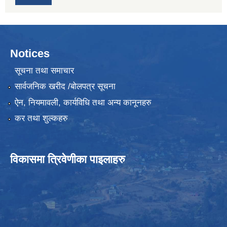
Notices
सूचना तथा समाचार
सार्वजनिक खरीद /बोलपत्र सूचना
ऐन, नियमावली, कार्यविधि तथा अन्य कानूनहरु
कर तथा शुल्कहरु
विकासमा त्रिवेणीका पाइलाहरु