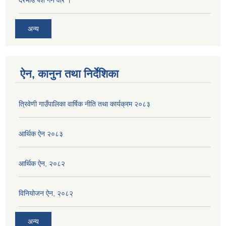
दरभाउ पेश गर्ने वारे ।
अन्य
ऐन, कानुन तथा निर्देशिका
त्रिवेणी गाउँपालिका वार्षिक नीति तथा कार्यक्रम २०८३
आर्थिक ऐन २०८३
आर्थिक ऐन, २०८२
विनियोजन ऐन, २०८२
अन्य