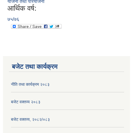
योजना तथा परियोजना
आर्थिक वर्ष:
७५/७६
बजेट तथा कार्यक्रम
नीति तथा कार्यक्रम २०८३
बजेट वक्तव्य २०८३
बजेट वक्तव्य, २०८२/०८३