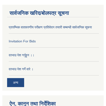
सार्वजनिक खरिद/बोलपत्र सूचना
प्रारम्भिक वातावरणीय परीक्षण प्रतिवेदन तयारी सम्बन्धी सार्वजनिक सूचना
Invitation For Bids
दरभाउ पेश गर्नुहुन ।।
दरभाउ पेश गर्ने वारे ।
अन्य
ऐन, कानुन तथा निर्देशिका