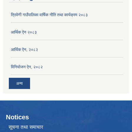
त्रिवेणी गाउँपालिका वार्षिक नीति तथा कार्यक्रम २०८३
आर्थिक ऐन २०८३
आर्थिक ऐन, २०८२
विनियोजन ऐन, २०८२
अन्य
Notices
सूचना तथा समाचार