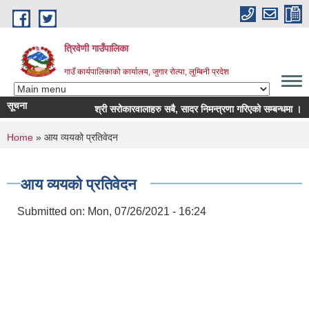
Skip to main content
त्रिवेणी गाउँपालिका
गाउँ कार्यपालिकाको कार्यालय, जुगार रोल्पा, लुम्बिनी प्रदेश
सूचना
श्री सरोकारवालाहरु सबै, सादर निमन्त्रणा गरिएको सम्बन्धमा ।
You are here
Home
» आय व्ययको प्रतिवेदन
आय व्ययको प्रतिवेदन
Submitted on:
Mon, 07/26/2021 - 16:24