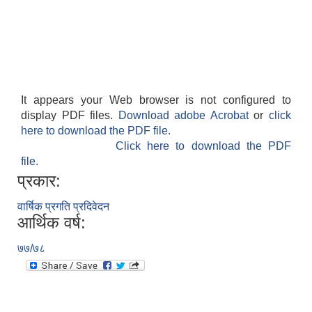
It appears your Web browser is not configured to
display PDF files.
Download adobe Acrobat
or
click
here to download the PDF file.
Click here to download the PDF
file.
प्रकार:
वार्षिक प्रगति प्रदिवेदन
आर्थिक वर्ष:
७७/७८