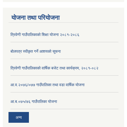
योजना तथा परियोजना
त्रिवेणी गाउँपालिकाको शिक्षा योजना २०८१-२०८६
बोलपत्र स्वीकृत गर्ने आशयको सूचना
त्रिवेणी गाउँपालिकाको वार्षिक बजेट तथा कार्यक्रम, २०८१-०८२
आ.व.२०७६/०७७ गाउँपालिका तथा वडा वार्षिक योजना
आ.ब.०७५/७६ गाउँपालिका योजना
अन्य