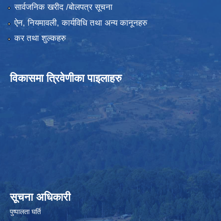
सार्वजनिक खरीद /बोलपत्र सूचना
ऐन, नियमावली, कार्यविधि तथा अन्य कानूनहरु
कर तथा शुल्कहरु
विकासमा त्रिवेणीका पाइलाहरु
सूचना अधिकारी
पुष्पालता घर्ति