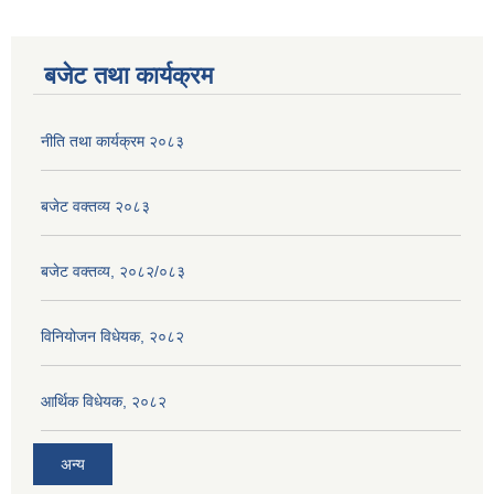
बजेट तथा कार्यक्रम
नीति तथा कार्यक्रम २०८३
बजेट वक्तव्य २०८३
बजेट वक्तव्य, २०८२/०८३
विनियोजन विधेयक, २०८२
आर्थिक विधेयक, २०८२
अन्य