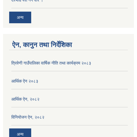
दरभाउ पेश गर्ने वारे ।
अन्य
ऐन, कानुन तथा निर्देशिका
त्रिवेणी गाउँपालिका वार्षिक नीति तथा कार्यक्रम २०८३
आर्थिक ऐन २०८३
आर्थिक ऐन, २०८२
विनियोजन ऐन, २०८२
अन्य