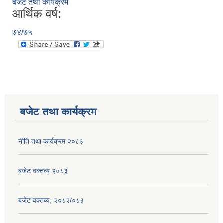
बजेट तथा कार्यक्रम
आर्थिक वर्ष:
७४/७५
बजेट तथा कार्यक्रम
नीति तथा कार्यक्रम २०८३
बजेट वक्तव्य २०८३
बजेट वक्तव्य, २०८२/०८३