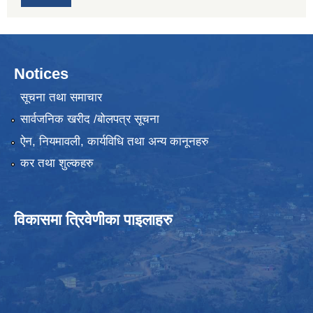
Notices
सूचना तथा समाचार
सार्वजनिक खरीद /बोलपत्र सूचना
ऐन, नियमावली, कार्यविधि तथा अन्य कानूनहरु
कर तथा शुल्कहरु
विकासमा त्रिवेणीका पाइलाहरु