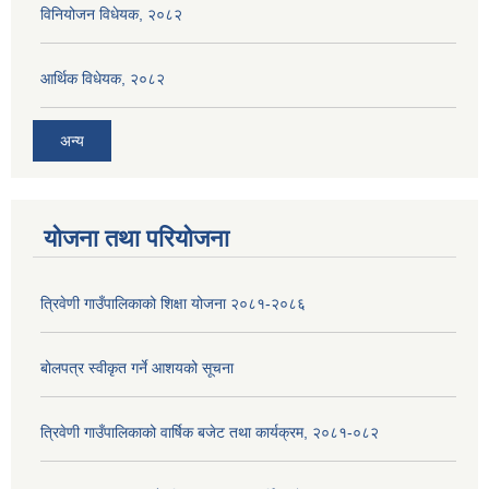
विनियोजन विधेयक, २०८२
आर्थिक विधेयक, २०८२
अन्य
योजना तथा परियोजना
त्रिवेणी गाउँपालिकाको शिक्षा योजना २०८१-२०८६
बोलपत्र स्वीकृत गर्ने आशयको सूचना
त्रिवेणी गाउँपालिकाको वार्षिक बजेट तथा कार्यक्रम, २०८१-०८२