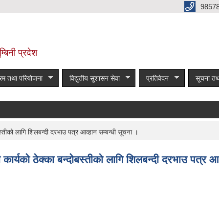
9857
म्बिनी प्रदेश
्रम तथा परियोजना
विद्युतीय सुशासन सेवा
प्रतिवेदन
सूचना तथ
ोबस्तीको लागि शिलबन्दी दरभाउ पत्र आव्हान सम्बन्धी सूचना ।
री कार्यको ठेक्का बन्दोबस्तीको लागि शिलबन्दी दरभाउ पत्र आ