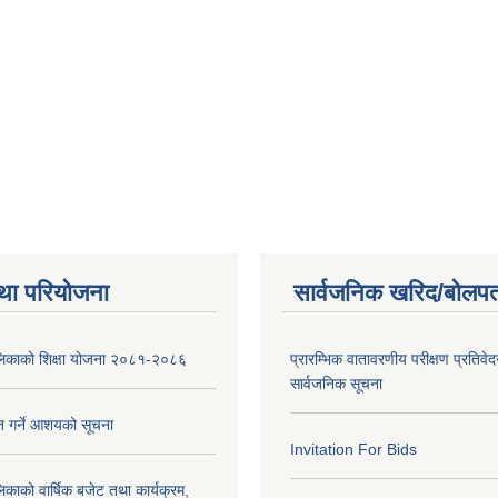
था परियोजना
सार्वजनिक खरिद/बोलपत
पालिकाको शिक्षा योजना २०८१-२०८६
प्रारम्भिक वातावरणीय परीक्षण प्रतिवेद
सार्वजनिक सूचना
ृत गर्ने आशयको सूचना
Invitation For Bids
लिकाको वार्षिक बजेट तथा कार्यक्रम,