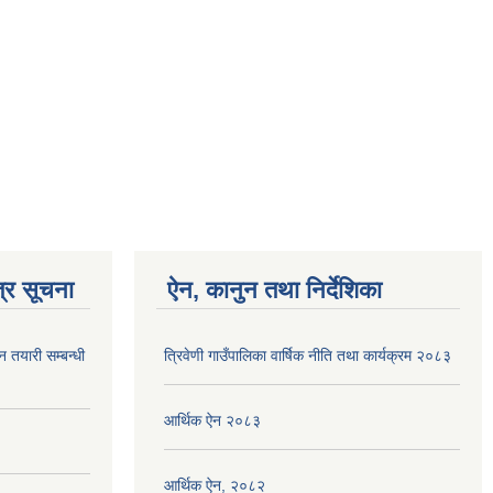
्र सूचना
ऐन, कानुन तथा निर्देशिका
न तयारी सम्बन्धी
त्रिवेणी गाउँपालिका वार्षिक नीति तथा कार्यक्रम २०८३
आर्थिक ऐन २०८३
आर्थिक ऐन, २०८२