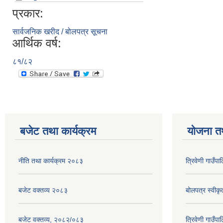
प्रकार:
सार्वजनिक खरीद / बोलपत्र सूचना
आर्थिक वर्ष:
८१/८२
बजेट तथा कार्यक्रम
योजना त
नीति तथा कार्यक्रम २०८३
त्रिवेणी गाउँ
बजेट वक्तव्य २०८३
बोलपत्र स्वीक
बजेट वक्तव्य, २०८२/०८३
त्रिवेणी गाउँपा