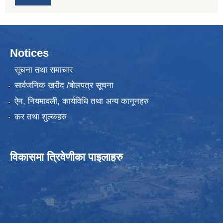
Notices
सूचना तथा समाचार
सार्वजनिक खरीद /बोलपत्र सूचना
ऐन, नियमावली, कार्यविधि तथा अन्य कानूनहरु
कर तथा शुल्कहरु
विकासमा त्रिवेणीका पाइलाहरु