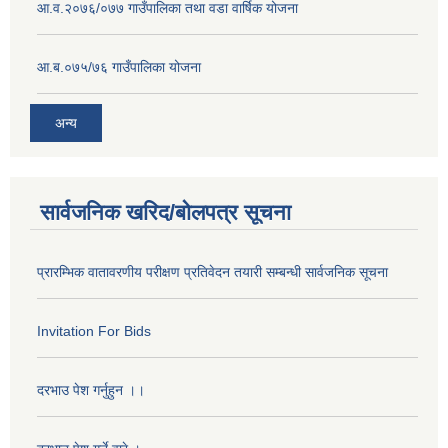
आ.व.२०७६/०७७ गाउँपालिका तथा वडा वार्षिक योजना
आ.ब.०७५/७६ गाउँपालिका योजना
अन्य
सार्वजनिक खरिद/बोलपत्र सूचना
प्रारम्भिक वातावरणीय परीक्षण प्रतिवेदन तयारी सम्बन्धी सार्वजनिक सूचना
Invitation For Bids
दरभाउ पेश गर्नुहुन ।।