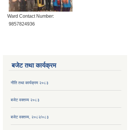
Ward Contact Number:
9857824936
बजेट तथा कार्यक्रम
नीति तथा कार्यक्रम २०८३
बजेट वक्तव्य २०८३
बजेट वक्तव्य, २०८२/०८३