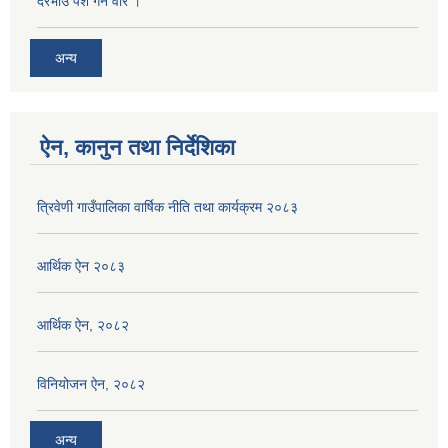
दरभाउ पेश गर्ने वारे ।
अन्य
ऐन, कानुन तथा निर्देशिका
त्रिवेणी गाउँपालिका वार्षिक नीति तथा कार्यक्रम २०८३
आर्थिक ऐन २०८३
आर्थिक ऐन, २०८२
विनियोजन ऐन, २०८२
अन्य