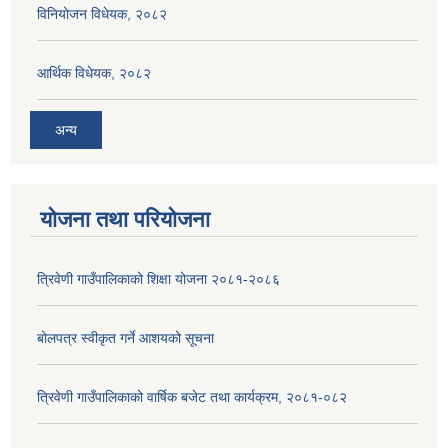
विनियोजन विधेयक, २०८२
आर्थिक विधेयक, २०८२
अन्य
योजना तथा परियोजना
त्रिवेणी गाउँपालिकाको शिक्षा योजना २०८१-२०८६
बोलपत्र स्वीकृत गर्ने आशयको सूचना
त्रिवेणी गाउँपालिकाको वार्षिक बजेट तथा कार्यक्रम, २०८१-०८२