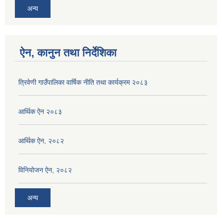
अन्य
ऐन, कानुन तथा निर्देशिका
त्रिवेणी गाउँपालिका वार्षिक नीति तथा कार्यक्रम २०८३
आर्थिक ऐन २०८३
आर्थिक ऐन, २०८२
विनियोजन ऐन, २०८२
अन्य