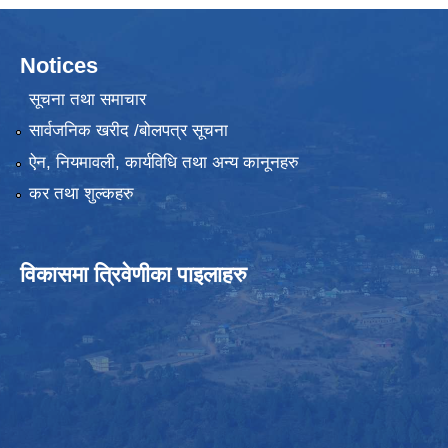
Notices
सूचना तथा समाचार
सार्वजनिक खरीद /बोलपत्र सूचना
ऐन, नियमावली, कार्यविधि तथा अन्य कानूनहरु
कर तथा शुल्कहरु
विकासमा त्रिवेणीका पाइलाहरु