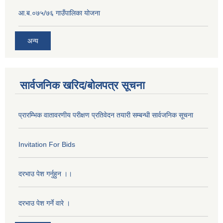
आ.ब.०७५/७६ गाउँपालिका योजना
अन्य
सार्वजनिक खरिद/बोलपत्र सूचना
प्रारम्भिक वातावरणीय परीक्षण प्रतिवेदन तयारी सम्बन्धी सार्वजनिक सूचना
Invitation For Bids
दरभाउ पेश गर्नुहुन ।।
दरभाउ पेश गर्ने वारे ।