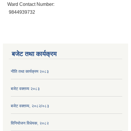
Ward Contact Number:
9844939732
बजेट तथा कार्यक्रम
नीति तथा कार्यक्रम २०८३
बजेट वक्तव्य २०८३
बजेट वक्तव्य, २०८२/०८३
विनियोजन विधेयक, २०८२