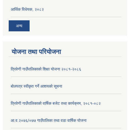
आर्थिक विधेयक, २०८२
अन्य
योजना तथा परियोजना
त्रिवेणी गाउँपालिकाको शिक्षा योजना २०८१-२०८६
बोलपत्र स्वीकृत गर्ने आशयको सूचना
त्रिवेणी गाउँपालिकाको वार्षिक बजेट तथा कार्यक्रम, २०८१-०८२
आ.व.२०७६/०७७ गाउँपालिका तथा वडा वार्षिक योजना