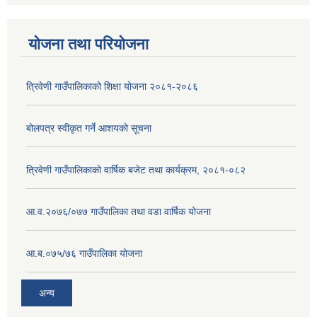
योजना तथा परियोजना
त्रिवेणी गाउँपालिकाको शिक्षा योजना २०८१-२०८६
बोलपत्र स्वीकृत गर्ने आशयको सूचना
त्रिवेणी गाउँपालिकाको वार्षिक बजेट तथा कार्यक्रम, २०८१-०८२
आ.व.२०७६/०७७ गाउँपालिका तथा वडा वार्षिक योजना
आ.ब.०७५/७६ गाउँपालिका योजना
अन्य