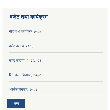
बजेट तथा कार्यक्रम
नीति तथा कार्यक्रम २०८३
बजेट वक्तव्य २०८३
बजेट वक्तव्य, २०८२/०८३
विनियोजन विधेयक, २०८२
आर्थिक विधेयक, २०८२
अन्य