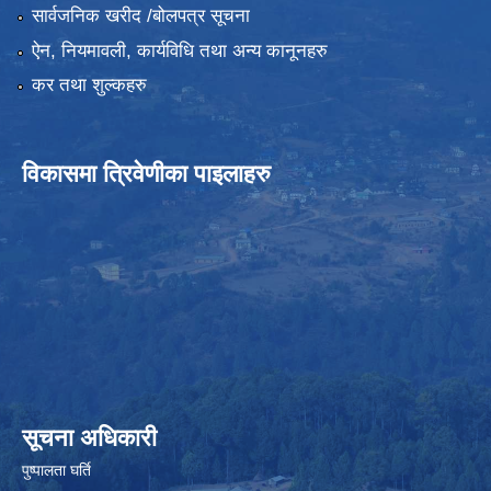
सार्वजनिक खरीद /बोलपत्र सूचना
ऐन, नियमावली, कार्यविधि तथा अन्य कानूनहरु
कर तथा शुल्कहरु
विकासमा त्रिवेणीका पाइलाहरु
सूचना अधिकारी
पुष्पालता घर्ति