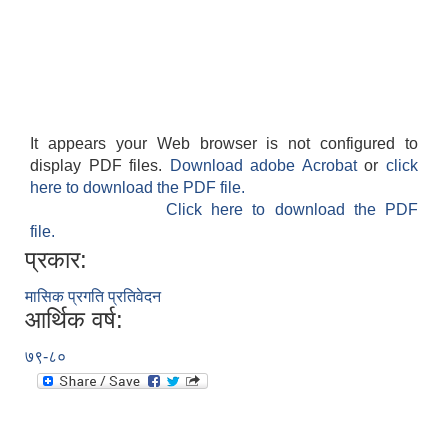
It appears your Web browser is not configured to
display PDF files.
Download adobe Acrobat
or
click
here to download the PDF file.
Click here to download the PDF
file.
प्रकार:
मासिक प्रगति प्रतिवेदन
आर्थिक वर्ष:
७९-८०