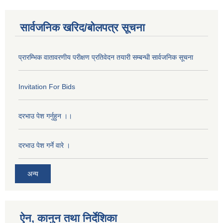
सार्वजनिक खरिद/बोलपत्र सूचना
प्रारम्भिक वातावरणीय परीक्षण प्रतिवेदन तयारी सम्बन्धी सार्वजनिक सूचना
Invitation For Bids
दरभाउ पेश गर्नुहुन ।।
दरभाउ पेश गर्ने वारे ।
अन्य
ऐन, कानुन तथा निर्देशिका