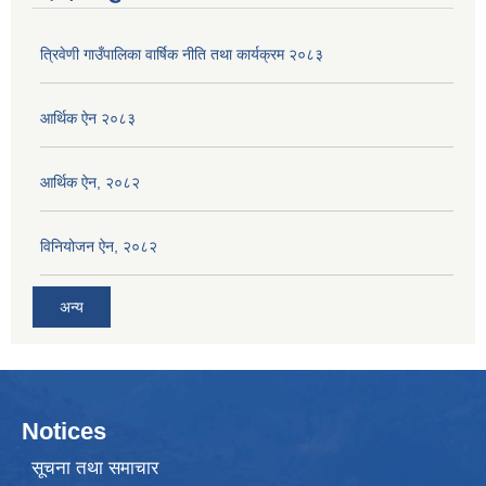
त्रिवेणी गाउँपालिका वार्षिक नीति तथा कार्यक्रम २०८३
आर्थिक ऐन २०८३
आर्थिक ऐन, २०८२
विनियोजन ऐन, २०८२
अन्य
Notices
सूचना तथा समाचार