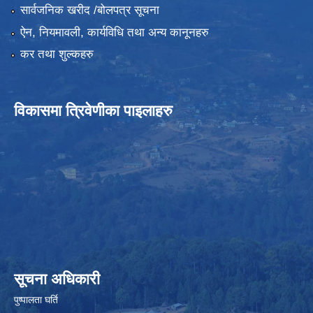
सार्वजनिक खरीद /बोलपत्र सूचना
ऐन, नियमावली, कार्यविधि तथा अन्य कानूनहरु
कर तथा शुल्कहरु
विकासमा त्रिवेणीका पाइलाहरु
सूचना अधिकारी
पुष्पालता घर्ति