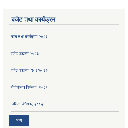
बजेट तथा कार्यक्रम
नीति तथा कार्यक्रम २०८३
बजेट वक्तव्य २०८३
बजेट वक्तव्य, २०८२/०८३
विनियोजन विधेयक, २०८२
आर्थिक विधेयक, २०८२
अन्य