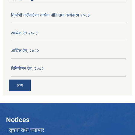
त्रिवेणी गाउँपालिका वार्षिक नीति तथा कार्यक्रम २०८३
आर्थिक ऐन २०८३
आर्थिक ऐन, २०८२
विनियोजन ऐन, २०८२
अन्य
Notices
सूचना तथा समाचार