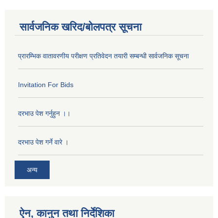
सार्वजनिक खरिद/बोलपत्र सूचना
प्रारम्भिक वातावरणीय परीक्षण प्रतिवेदन तयारी सम्बन्धी सार्वजनिक सूचना
Invitation For Bids
दरभाउ पेश गर्नुहुन ।।
दरभाउ पेश गर्ने वारे ।
अन्य
ऐन, कानुन तथा निर्देशिका