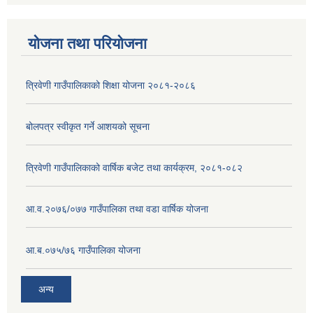
योजना तथा परियोजना
त्रिवेणी गाउँपालिकाको शिक्षा योजना २०८१-२०८६
बोलपत्र स्वीकृत गर्ने आशयको सूचना
त्रिवेणी गाउँपालिकाको वार्षिक बजेट तथा कार्यक्रम, २०८१-०८२
आ.व.२०७६/०७७ गाउँपालिका तथा वडा वार्षिक योजना
आ.ब.०७५/७६ गाउँपालिका योजना
अन्य