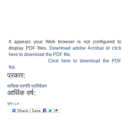
It appears your Web browser is not configured to
display PDF files.
Download adobe Acrobat
or
click
here to download the PDF file.
Click here to download the PDF
file.
प्रकार:
मासिक प्रगति प्रतिवेदन
आर्थिक वर्ष:
७९-८०