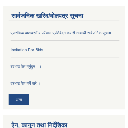
सार्वजनिक खरिद/बोलपत्र सूचना
प्रारम्भिक वातावरणीय परीक्षण प्रतिवेदन तयारी सम्बन्धी सार्वजनिक सूचना
Invitation For Bids
दरभाउ पेश गर्नुहुन ।।
दरभाउ पेश गर्ने वारे ।
अन्य
ऐन, कानुन तथा निर्देशिका