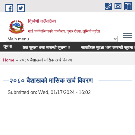
Skip to main content
त्रिवेणी गाउँपालिका
गाउँ कार्यपालिकाको कार्यालय, जुगार रोल्पा, लुम्बिनी प्रदेश
सूचना
सामाजिक सुरक्षा भत्ता सम्बन्धी सूचना !!
सामाजिक सुरक्षा भत्ता सम्बन्धी सूचना !!
You are here
Home
» २०८० बैशाखको मासिक खर्च विवरण
२०८० बैशाखको मासिक खर्च विवरण
Submitted on:
Wed, 01/17/2024 - 16:02