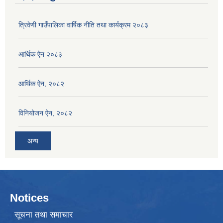
त्रिवेणी गाउँपालिका वार्षिक नीति तथा कार्यक्रम २०८३
आर्थिक ऐन २०८३
आर्थिक ऐन, २०८२
विनियोजन ऐन, २०८२
अन्य
Notices
सूचना तथा समाचार