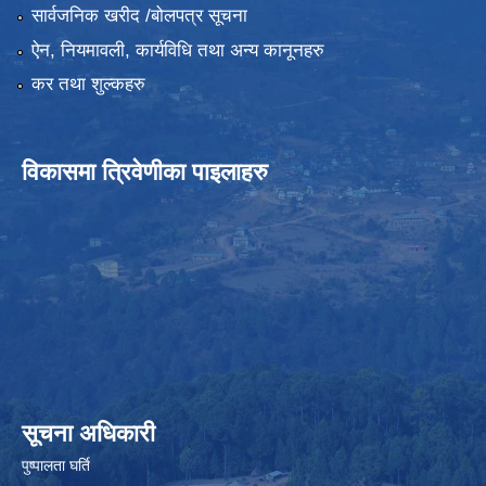
सार्वजनिक खरीद /बोलपत्र सूचना
ऐन, नियमावली, कार्यविधि तथा अन्य कानूनहरु
कर तथा शुल्कहरु
विकासमा त्रिवेणीका पाइलाहरु
सूचना अधिकारी
पुष्पालता घर्ति