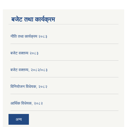
बजेट तथा कार्यक्रम
नीति तथा कार्यक्रम २०८३
बजेट वक्तव्य २०८३
बजेट वक्तव्य, २०८२/०८३
विनियोजन विधेयक, २०८२
आर्थिक विधेयक, २०८२
अन्य