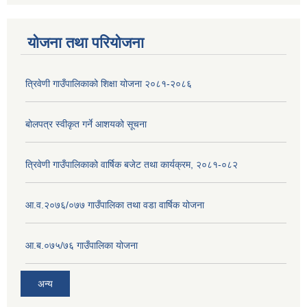
योजना तथा परियोजना
त्रिवेणी गाउँपालिकाको शिक्षा योजना २०८१-२०८६
बोलपत्र स्वीकृत गर्ने आशयको सूचना
त्रिवेणी गाउँपालिकाको वार्षिक बजेट तथा कार्यक्रम, २०८१-०८२
आ.व.२०७६/०७७ गाउँपालिका तथा वडा वार्षिक योजना
आ.ब.०७५/७६ गाउँपालिका योजना
अन्य