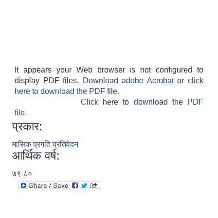
It appears your Web browser is not configured to
display PDF files.
Download adobe Acrobat
or
click
here to download the PDF file.
Click here to download the PDF
file.
प्रकार:
मासिक प्रगति प्रतिवेदन
आर्थिक वर्ष:
७९-८०