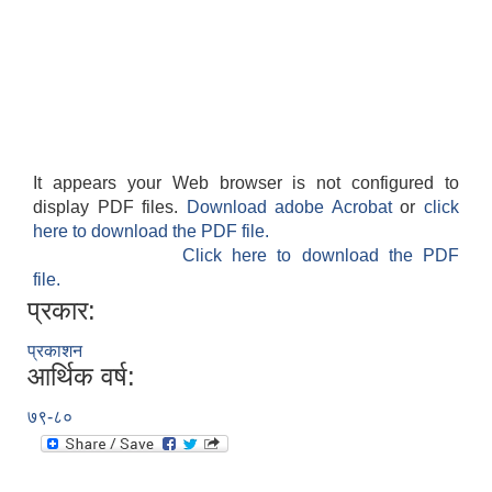
It appears your Web browser is not configured to
display PDF files.
Download adobe Acrobat
or
click
here to download the PDF file.
Click here to download the PDF
file.
प्रकार:
प्रकाशन
आर्थिक वर्ष:
७९-८०