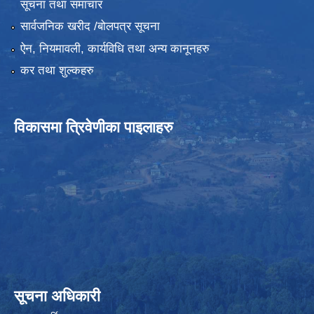
सूचना तथा समाचार
सार्वजनिक खरीद /बोलपत्र सूचना
ऐन, नियमावली, कार्यविधि तथा अन्य कानूनहरु
कर तथा शुल्कहरु
विकासमा त्रिवेणीका पाइलाहरु
सूचना अधिकारी