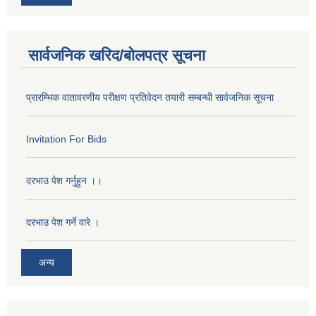
सार्वजनिक खरिद/बोलपत्र सूचना
प्रारम्भिक वातावरणीय परीक्षण प्रतिवेदन तयारी सम्बन्धी सार्वजनिक सूचना
Invitation For Bids
दरभाउ पेश गर्नुहुन ।।
दरभाउ पेश गर्ने वारे ।
अन्य