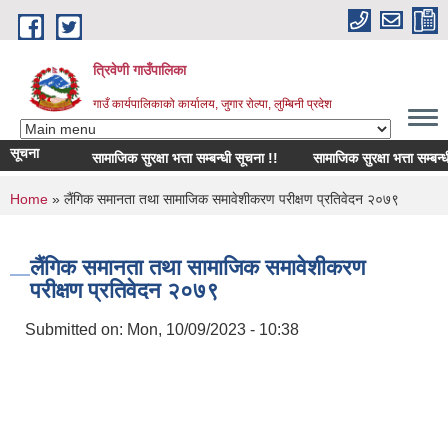
Skip to main content
त्रिवेणी गाउँपालिका
गाउँ कार्यपालिकाको कार्यालय, जुगार रोल्पा, लुम्बिनी प्रदेश
सूचना
सामाजिक सुरक्षा भत्ता सम्बन्धी सूचना !!
सामाजिक सुरक्षा भत्ता सम्बन्धी स
You are here
Home
» लैंगिक समानता तथा सामाजिक समावेशीकरण परीक्षण प्रतिवेदन २०७९
लैंगिक समानता तथा सामाजिक समावेशीकरण
परीक्षण प्रतिवेदन २०७९
Submitted on:
Mon, 10/09/2023 - 10:38