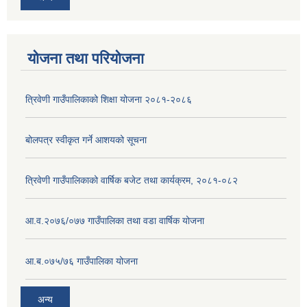
योजना तथा परियोजना
त्रिवेणी गाउँपालिकाको शिक्षा योजना २०८१-२०८६
बोलपत्र स्वीकृत गर्ने आशयको सूचना
त्रिवेणी गाउँपालिकाको वार्षिक बजेट तथा कार्यक्रम, २०८१-०८२
आ.व.२०७६/०७७ गाउँपालिका तथा वडा वार्षिक योजना
आ.ब.०७५/७६ गाउँपालिका योजना
अन्य