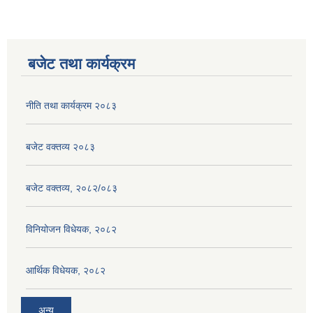
बजेट तथा कार्यक्रम
नीति तथा कार्यक्रम २०८३
बजेट वक्तव्य २०८३
बजेट वक्तव्य, २०८२/०८३
विनियोजन विधेयक, २०८२
आर्थिक विधेयक, २०८२
अन्य