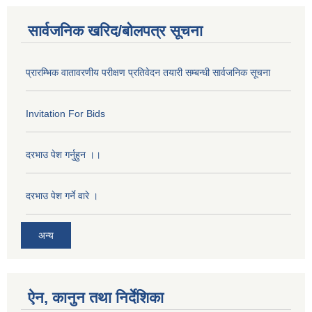
सार्वजनिक खरिद/बोलपत्र सूचना
प्रारम्भिक वातावरणीय परीक्षण प्रतिवेदन तयारी सम्बन्धी सार्वजनिक सूचना
Invitation For Bids
दरभाउ पेश गर्नुहुन ।।
दरभाउ पेश गर्ने वारे ।
अन्य
ऐन, कानुन तथा निर्देशिका