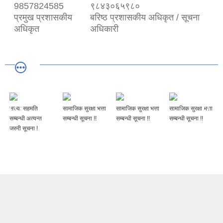
9857824585
९८४३०६५९८०
प्रमुख प्रशासकीय
बरिष्ठ प्रशासकीय अधिकृत / सूचना
अधिकृत
अधिकारी
सरुवा सहमति
सामाजिक सुरक्षा भत्ता
सामाजिक सुरक्षा भत्ता
सामाजिक सुरक्षा भत्ता
सम्बन्धी अत्यन्त
सम्बन्धी सूचना !!
सम्बन्धी सूचना !!
सम्बन्धी सूचना !!
जरुरी सूचना !