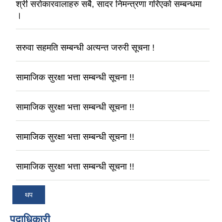
श्री सरोकारवालाहरु सबै, सादर निमन्त्रणा गरिएको सम्बन्धमा
।
सरुवा सहमति सम्बन्धी अत्यन्त जरुरी सूचना !
सामाजिक सुरक्षा भत्ता सम्बन्धी सूचना !!
सामाजिक सुरक्षा भत्ता सम्बन्धी सूचना !!
सामाजिक सुरक्षा भत्ता सम्बन्धी सूचना !!
सामाजिक सुरक्षा भत्ता सम्बन्धी सूचना !!
थप
पदाधिकारी