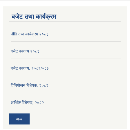
बजेट तथा कार्यक्रम
नीति तथा कार्यक्रम २०८३
बजेट वक्तव्य २०८३
बजेट वक्तव्य, २०८२/०८३
विनियोजन विधेयक, २०८२
आर्थिक विधेयक, २०८२
अन्य