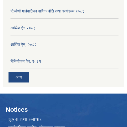
त्रिवेणी गाउँपालिका वार्षिक नीति तथा कार्यक्रम २०८३
आर्थिक ऐन २०८३
आर्थिक ऐन, २०८२
विनियोजन ऐन, २०८२
अन्य
Notices
सूचना तथा समाचार