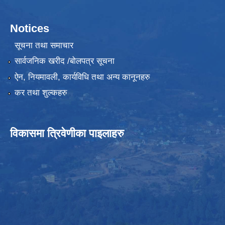
Notices
सूचना तथा समाचार
सार्वजनिक खरीद /बोलपत्र सूचना
ऐन, नियमावली, कार्यविधि तथा अन्य कानूनहरु
कर तथा शुल्कहरु
विकासमा त्रिवेणीका पाइलाहरु