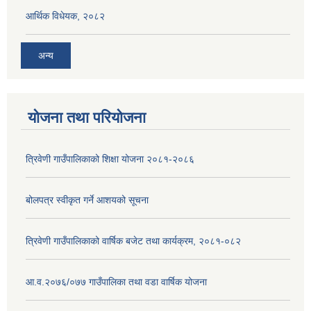
आर्थिक विधेयक, २०८२
अन्य
योजना तथा परियोजना
त्रिवेणी गाउँपालिकाको शिक्षा योजना २०८१-२०८६
बोलपत्र स्वीकृत गर्ने आशयको सूचना
त्रिवेणी गाउँपालिकाको वार्षिक बजेट तथा कार्यक्रम, २०८१-०८२
आ.व.२०७६/०७७ गाउँपालिका तथा वडा वार्षिक योजना