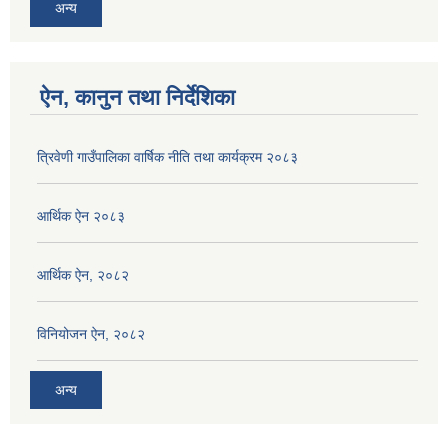
अन्य
ऐन, कानुन तथा निर्देशिका
त्रिवेणी गाउँपालिका वार्षिक नीति तथा कार्यक्रम २०८३
आर्थिक ऐन २०८३
आर्थिक ऐन, २०८२
विनियोजन ऐन, २०८२
अन्य