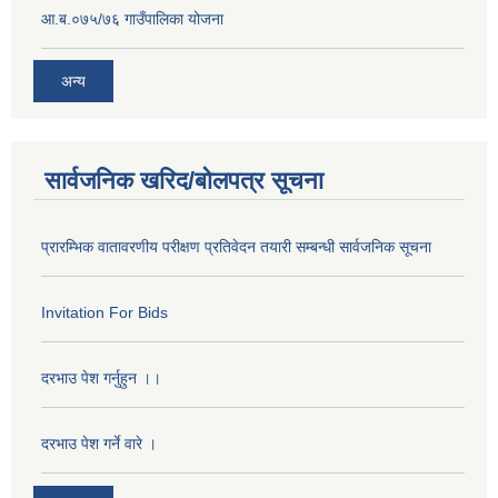
आ.ब.०७५/७६ गाउँपालिका योजना
अन्य
सार्वजनिक खरिद/बोलपत्र सूचना
प्रारम्भिक वातावरणीय परीक्षण प्रतिवेदन तयारी सम्बन्धी सार्वजनिक सूचना
Invitation For Bids
दरभाउ पेश गर्नुहुन ।।
दरभाउ पेश गर्ने वारे ।