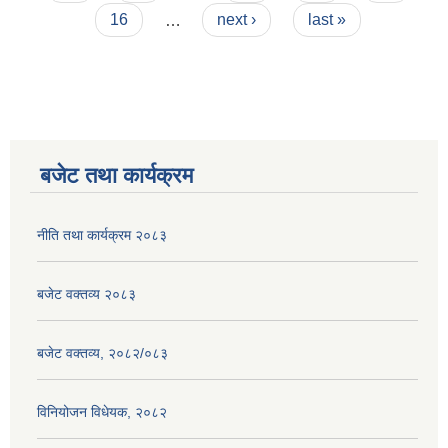
16
…
next ›
last »
बजेट तथा कार्यक्रम
नीति तथा कार्यक्रम २०८३
बजेट वक्तव्य २०८३
बजेट वक्तव्य, २०८२/०८३
विनियोजन विधेयक, २०८२