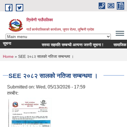
Skip to main content
त्रिवेणी गाउँपालिका
गाउँ कार्यपालिकाको कार्यालय, जुगार रोल्पा, लुम्बिनी प्रदेश
सूचना
सरुवा सहमति सम्बन्धी अत्यन्त जरुरी सूचना !
सामाजिक सुरक्ष
You are here
Home
» SEE २०८२ सालको नतिजा सम्बन्धमा ।
SEE २०८२ सालको नतिजा सम्बन्धमा ।
Submitted on:
Wed, 05/13/2026 - 17:59
तस्बीर: