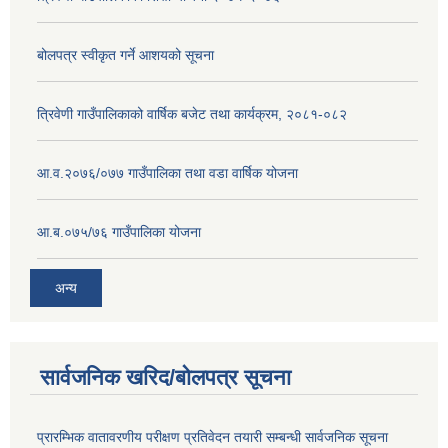
बोलपत्र स्वीकृत गर्ने आशयको सूचना
त्रिवेणी गाउँपालिकाको वार्षिक बजेट तथा कार्यक्रम, २०८१-०८२
आ.व.२०७६/०७७ गाउँपालिका तथा वडा वार्षिक योजना
आ.ब.०७५/७६ गाउँपालिका योजना
अन्य
सार्वजनिक खरिद/बोलपत्र सूचना
प्रारम्भिक वातावरणीय परीक्षण प्रतिवेदन तयारी सम्बन्धी सार्वजनिक सूचना