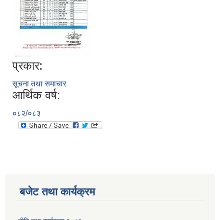
प्रकार:
सूचना तथा समाचार
आर्थिक वर्ष:
०८२/०८३
बजेट तथा कार्यक्रम