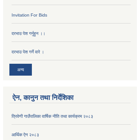
Invitation For Bids
दरभाउ पेश गर्नुहुन ।।
दरभाउ पेश गर्ने वारे ।
अन्य
ऐन, कानुन तथा निर्देशिका
त्रिवेणी गाउँपालिका वार्षिक नीति तथा कार्यक्रम २०८३
आर्थिक ऐन २०८३