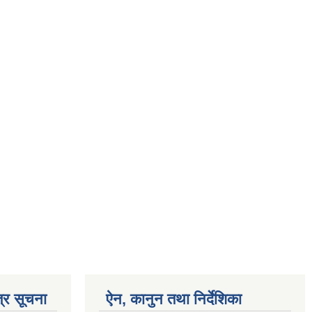
्र सूचना
ऐन, कानुन तथा निर्देशिका