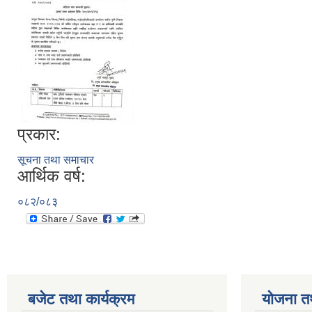
प्रकार:
सूचना तथा समाचार
आर्थिक वर्ष:
०८२/०८३
बजेट तथा कार्यक्रम
योजना त