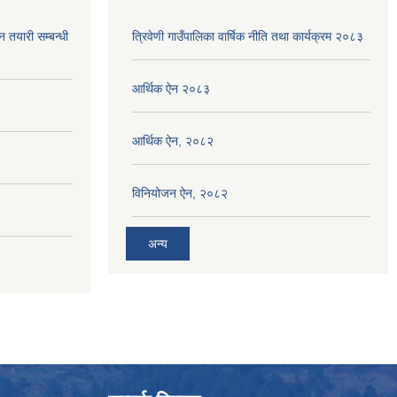
न तयारी सम्बन्धी
त्रिवेणी गाउँपालिका वार्षिक नीति तथा कार्यक्रम २०८३
आर्थिक ऐन २०८३
आर्थिक ऐन, २०८२
विनियोजन ऐन, २०८२
अन्य