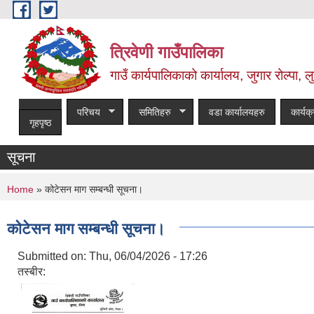
Skip to main content
त्रिवेणी गाउँपालिका
गाउँ कार्यपालिकाको कार्यालय, जुगार रोल्पा, लु
परिचय
समितिहरु
वडा कार्यालयहरु
कार्यक
गृहपृष्ठ
सूचना
You are here
Home
» कोटेसन माग सम्बन्धी सूचना।
कोटेसन माग सम्बन्धी सूचना।
Submitted on:
Thu, 06/04/2026 - 17:26
तस्बीर: