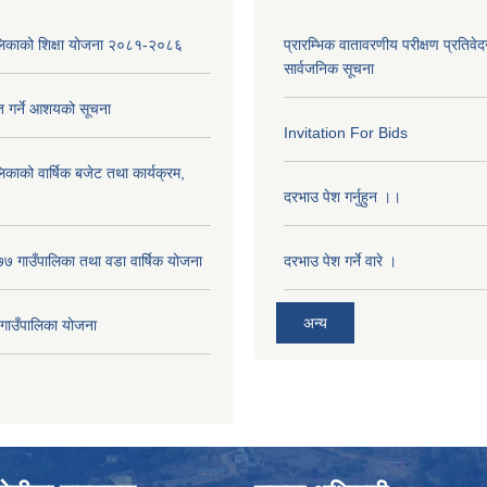
पालिकाको शिक्षा योजना २०८१-२०८६
प्रारम्भिक वातावरणीय परीक्षण प्रतिवेद
सार्वजनिक सूचना
ृत गर्ने आशयको सूचना
Invitation For Bids
लिकाको वार्षिक बजेट तथा कार्यक्रम,
दरभाउ पेश गर्नुहुन ।।
 गाउँपालिका तथा वडा वार्षिक योजना
दरभाउ पेश गर्ने वारे ।
अन्य
ाउँपालिका योजना